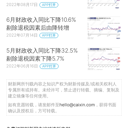
2022年08月17日
APP打开
6月财政收入同比下降10.6%
剔除退税因素后由降转增
2022年07月14日
APP打开
5月财政收入同比下降32.5%
剔除退税因素下降5.7%
2022年06月16日
APP打开
财新网所刊载内容之知识产权为财新传媒及/或相关权利人
专属所有或持有。未经许可，禁止进行转载、摘编、复制及
建立镜像等任何使用。
如有意愿转载，请发邮件至
hello@caixin.com
，获得书面
确认及授权后，方可转载。