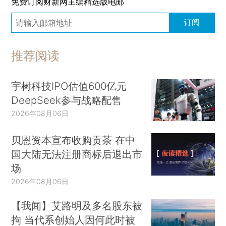
免费订阅财新网主编精选版电邮
订阅
推荐阅读
宇树科技IPO估值600亿元
DeepSeek参与战略配售
2026年08月06日
贝恩资本宣布收购贡茶 在中
国大陆无法注册商标后退出市
场
2026年08月06日
【我闻】艾路明及多名股东被
拘 当代系创始人因何此时被