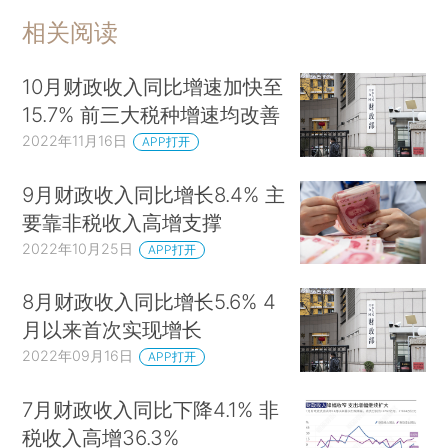
相关阅读
10月财政收入同比增速加快至
15.7% 前三大税种增速均改善
2022年11月16日
APP打开
9月财政收入同比增长8.4% 主
要靠非税收入高增支撑
2022年10月25日
APP打开
8月财政收入同比增长5.6% 4
月以来首次实现增长
2022年09月16日
APP打开
7月财政收入同比下降4.1% 非
税收入高增36.3%