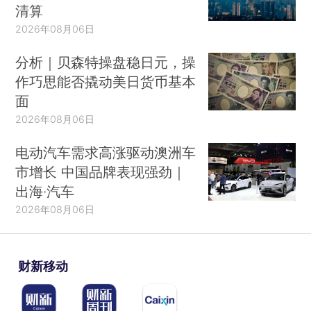
清算
2026年08月06日
分析｜贝森特操盘稳日元，操
作巧思能否撬动美日货币基本
面
2026年08月06日
电动汽车需求高涨驱动澳洲车
市增长 中国品牌表现强劲｜
出海·汽车
2026年08月06日
财新移动