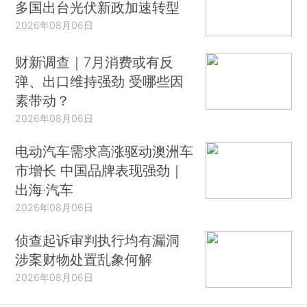
多国出台光伏新政加速转型
2026年08月06日
财新调查｜7月消费或有反
弹、出口维持强劲 受哪些因
素带动？
2026年08月06日
电动汽车需求高涨驱动澳洲车
市增长 中国品牌表现强劲｜
出海·汽车
2026年08月06日
侦查起诉审判执行均有漏洞
涉案财物处置乱象何解
2026年08月06日