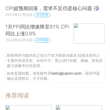
CPI超预期回落，需求不足仍是核心问题
2022年02月16日
APP打开
1月PPI同比增速降至9.1% CPI
同比上涨0.9%
2022年02月16日
APP打开
财新网所刊载内容之知识产权为财新传媒及/或相关权利人
专属所有或持有。未经许可，禁止进行转载、摘编、复制及
建立镜像等任何使用。
如有意愿转载，请发邮件至
hello@caixin.com
，获得书面
确认及授权后，方可转载。
推荐阅读