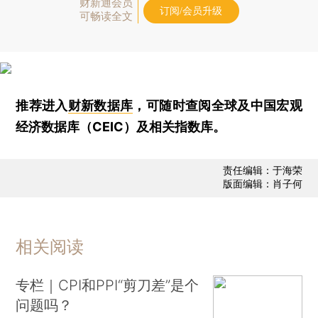
财新通会员
订阅/会员升级
可畅读全文
推荐进入
财新数据库
，可随时查阅全球及中国宏观
经济数据库（CEIC）及相关指数库。
责任编辑：于海荣
版面编辑：肖子何
相关阅读
专栏｜CPI和PPI“剪刀差”是个
问题吗？