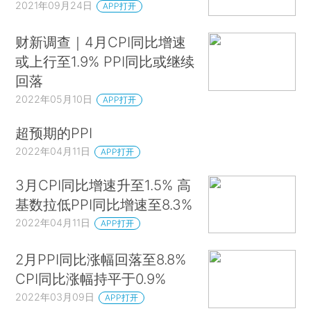
2021年09月24日
APP打开
财新调查｜4月CPI同比增速
或上行至1.9% PPI同比或继续
回落
2022年05月10日
APP打开
超预期的PPI
2022年04月11日
APP打开
3月CPI同比增速升至1.5% 高
基数拉低PPI同比增速至8.3%
2022年04月11日
APP打开
2月PPI同比涨幅回落至8.8%
CPI同比涨幅持平于0.9%
2022年03月09日
APP打开