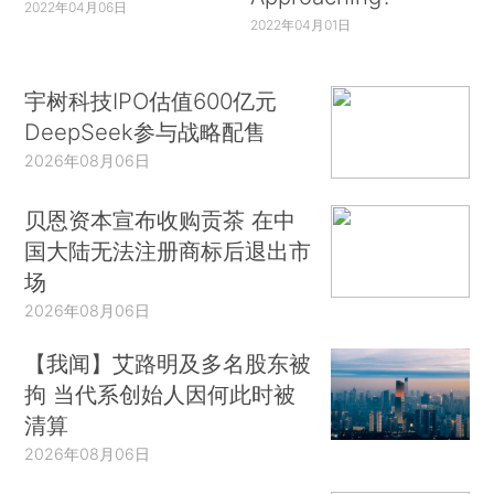
2022年04月06日
2022年04月01日
宇树科技IPO估值600亿元
DeepSeek参与战略配售
2026年08月06日
贝恩资本宣布收购贡茶 在中
国大陆无法注册商标后退出市
场
2026年08月06日
【我闻】艾路明及多名股东被
拘 当代系创始人因何此时被
清算
2026年08月06日