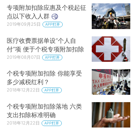
专项附加扣除应惠及个税起征
点以下收入人群
2019年09月25日
APP打开
医疗收费票据单设“个人自
付”项 便于个税专项附加扣除
2019年08月07日
APP打开
个税专项附加扣除 你能享受
多少减税红利？
2018年12月22日
APP打开
个税专项附加扣除落地 六类
支出扣除标准明确
2018年12月22日
APP打开