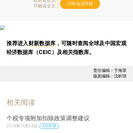
财新通会员
订阅/会员升级
可畅读全文
推荐进入
财新数据库
，可随时查阅全球及中国宏观
经济数据库（CEIC）及相关指数库。
责任编辑：于海荣
版面编辑：沈昕琪
相关阅读
个税专项附加扣除政策调整建议
2019年11月04日
APP打开