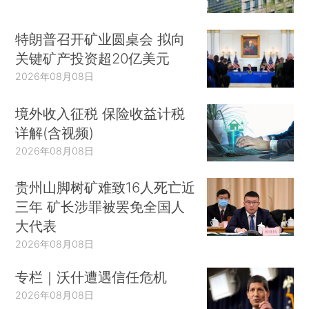
特朗普召开矿业圆桌会 拟向
关键矿产投资超20亿美元
2026年08月08日
境外收入征税 保险收益计税
详解(含视频)
2026年08月08日
贵州山脚树矿难致16人死亡近
三年 矿长涉罪被罢免全国人
大代表
2026年08月08日
专栏｜沃什遭遇信任危机
2026年08月08日