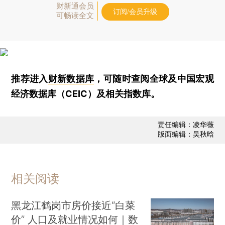
财新通会员
订阅/会员升级
可畅读全文
推荐进入
财新数据库
，可随时查阅全球及中国宏观
经济数据库（CEIC）及相关指数库。
责任编辑：凌华薇
版面编辑：吴秋晗
相关阅读
黑龙江鹤岗市房价接近“白菜
价” 人口及就业情况如何｜数