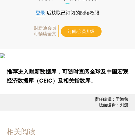
登录
后获取已订阅的阅读权限
财新通会员
订阅/会员升级
可畅读全文
推荐进入
财新数据库
，可随时查阅全球及中国宏观
经济数据库（CEIC）及相关指数库。
责任编辑：于海荣
版面编辑：刘潇
相关阅读