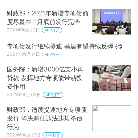
财政部：2021年新增专项债额
度尽量在11月底前发行完毕
2021年10月22日
APP打开
专项债发行继续提速 基建有望持续反弹
2021年09月14日
APP打开
国务院：新增3000亿支小再
贷款 发挥地方专项债带动投
资作用
2021年09月02日
APP打开
财政部：适度提速地方专项债
发行 坚决刹住违法违规举债
行为
2021年08月27日
APP打开