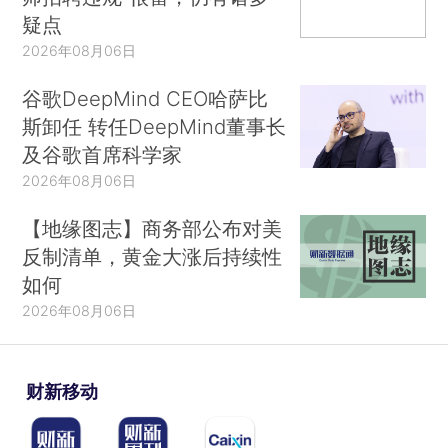
疑点
2026年08月06日
谷歌DeepMind CEO哈萨比
斯卸任 转任DeepMind董事长
及谷歌首席科学家
2026年08月06日
【地缘图志】商务部公布对美
反制清单，黄金大涨后持续性
如何
2026年08月06日
财新移动