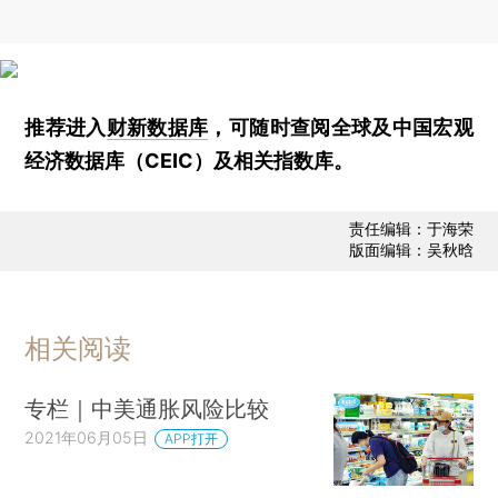
推荐进入
财新数据库
，可随时查阅全球及中国宏观
经济数据库（CEIC）及相关指数库。
责任编辑：于海荣
版面编辑：吴秋晗
相关阅读
专栏｜中美通胀风险比较
2021年06月05日
APP打开