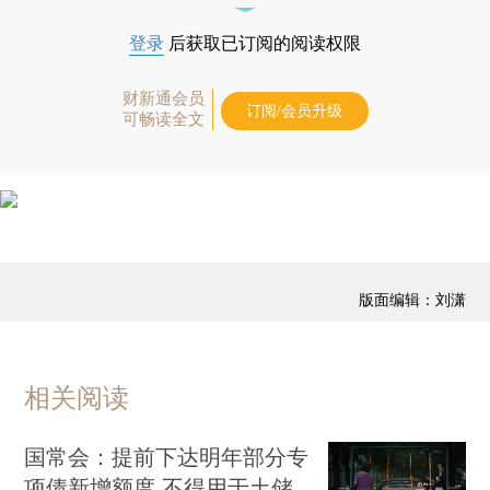
登录
后获取已订阅的阅读权限
财新通会员
订阅/会员升级
可畅读全文
版面编辑：刘潇
相关阅读
国常会：提前下达明年部分专
项债新增额度 不得用于土储