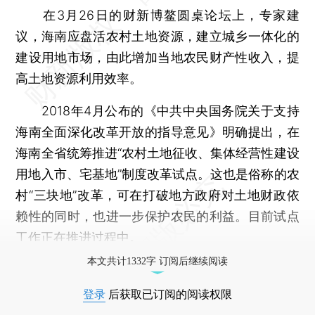
在3月26日的财新博鳌圆桌论坛上，专家建
议，海南应盘活农村土地资源，建立城乡一体化的
建设用地市场，由此增加当地农民财产性收入，提
高土地资源利用效率。
2018年4月公布的《中共中央国务院关于支持
海南全面深化改革开放的指导意见》明确提出，在
海南全省统筹推进“农村土地征收、集体经营性建设
用地入市、宅基地”制度改革试点。这也是俗称的农
村“三块地”改革，可在打破地方政府对土地财政依
赖性的同时，也进一步保护农民的利益。目前试点
工作正在推进过程中。
本文共计1332字 订阅后继续阅读
登录
后获取已订阅的阅读权限