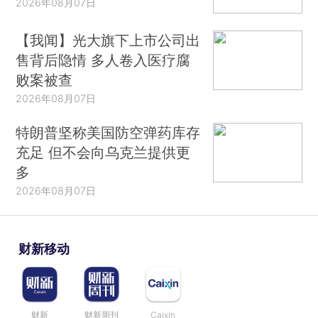
2026年08月07日
【我闻】光大旗下上市公司出
售背后隐情 多人卷入医疗腐
败案被查
2026年08月07日
特朗普坚称美国防空弹药库存
充足 但不会向乌克兰提供更
多
2026年08月07日
财新移动
财新
财新周刊
Caixin