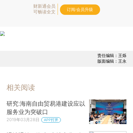
财新通会员
订阅/会员升级
可畅读全文
责任编辑：王烁
版面编辑：王永
相关阅读
研究:海南自由贸易港建设应以
服务业为突破口
2019年03月28日
APP打开