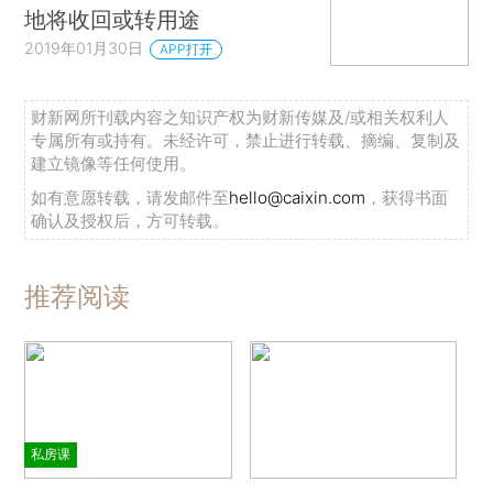
地将收回或转用途
2019年01月30日
APP打开
财新网所刊载内容之知识产权为财新传媒及/或相关权利人
专属所有或持有。未经许可，禁止进行转载、摘编、复制及
建立镜像等任何使用。
如有意愿转载，请发邮件至
hello@caixin.com
，获得书面
确认及授权后，方可转载。
推荐阅读
私房课