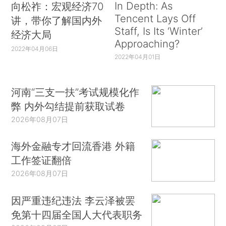
In Depth: As
向松祚：宏观经济70
Tencent Lays Off
讲，带你了解国内外
Staff, Is Its ‘Winter’
经济大局
Approaching?
2022年04月06日
2022年04月01日
河南“三支一扶”考试规模化作
弊 内外勾结提前获取试卷
2026年08月07日
海外金融专才回流香港 外籍
工作签证翻倍
2026年08月07日
因严重违纪违法 李云泽被罢
免第十四届全国人大代表职务