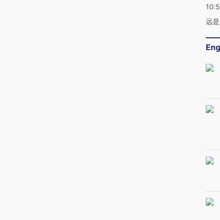
10:
远是
Eng