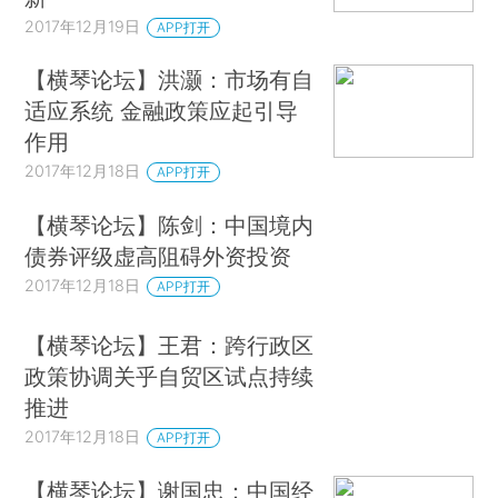
2017年12月19日
APP打开
【横琴论坛】洪灏：市场有自
适应系统 金融政策应起引导
作用
2017年12月18日
APP打开
【横琴论坛】陈剑：中国境内
债券评级虚高阻碍外资投资
2017年12月18日
APP打开
【横琴论坛】王君：跨行政区
政策协调关乎自贸区试点持续
推进
2017年12月18日
APP打开
【横琴论坛】谢国忠：中国经