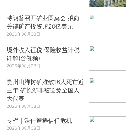
特朗普召开矿业圆桌会 拟向
关键矿产投资超20亿美元
2026年08月08日
境外收入征税 保险收益计税
详解(含视频)
2026年08月08日
贵州山脚树矿难致16人死亡近
三年 矿长涉罪被罢免全国人
大代表
2026年08月08日
专栏｜沃什遭遇信任危机
2026年08月08日