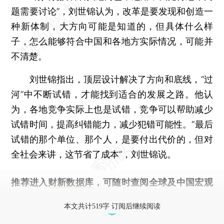
题需要讨论”，刘世锦认为，改革是要发现和创造一
种新体制，大方向可能是知道的，但具体什么样
子，怎么能够符合中国和各地方实际情况，可能并
不清楚。
刘世锦指出，顶层设计解决了方向和底线，“过
河”中不断试错，才能找到适合的发展之路。他认
为，各地竞争实际上也是试错，竞争可以帮助减少
试错时间，提高纠错能力，减少犯错可能性。“最后
试错的那个单位、那个人，是要付出代价的，但对
全社会来讲，这节省了成本”，刘世锦说。
推荐进入
财新数据库
，可随时查阅全球及中国宏观
经济数据库（CEIC）及相关指数库。
本文共计519字 订阅后继续阅读