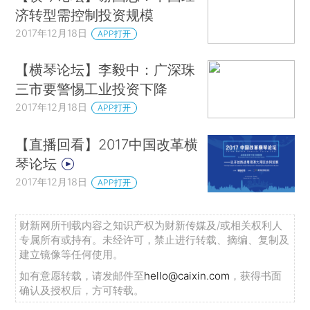
济转型需控制投资规模
2017年12月18日
APP打开
【横琴论坛】李毅中：广深珠
三市要警惕工业投资下降
2017年12月18日
APP打开
【直播回看】2017中国改革横
琴论坛
2017年12月18日
APP打开
财新网所刊载内容之知识产权为财新传媒及/或相关权利人
专属所有或持有。未经许可，禁止进行转载、摘编、复制及
建立镜像等任何使用。
如有意愿转载，请发邮件至
hello@caixin.com
，获得书面
确认及授权后，方可转载。