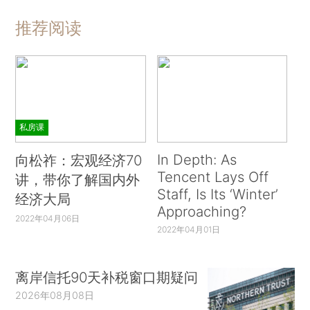
推荐阅读
私房课
In Depth: As
向松祚：宏观经济70
Tencent Lays Off
讲，带你了解国内外
Staff, Is Its ‘Winter’
经济大局
Approaching?
2022年04月06日
2022年04月01日
离岸信托90天补税窗口期疑问
2026年08月08日