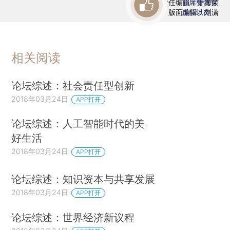
责任编辑：于海荣
首席赞赏官
版面编辑：刘潇
虚位以待
相关阅读
论坛综述：社会责任型创新
2018年03月24日
APP打开
论坛综述：人工智能时代的美
好生活
2018年03月24日
APP打开
论坛综述：知识资本与共享发展
2018年03月24日
APP打开
论坛综述：世界经济新议程