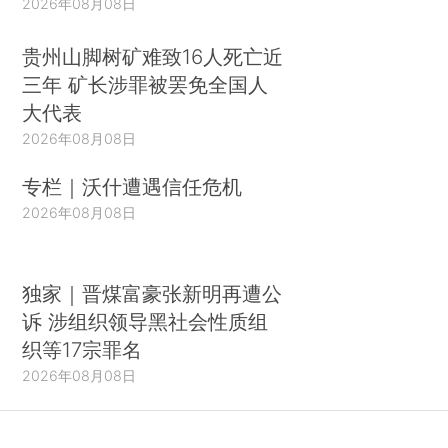
2026年08月08日
贵州山脚树矿难致16人死亡近
三年 矿长涉罪被罢免全国人
大代表
2026年08月08日
专栏｜沃什遭遇信任危机
2026年08月08日
独家｜晋煤富豪张新明再遭公
诉 涉组织领导黑社会性质组
织等17宗罪名
2026年08月08日