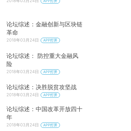
2018年03月24日
APP打开
论坛综述：金融创新与区块链
革命
2018年03月24日
APP打开
论坛综述： 防控重大金融风
险
2018年03月24日
APP打开
论坛综述：决胜脱贫攻坚战
2018年03月24日
APP打开
论坛综述：中国改革开放四十
年
2018年03月24日
APP打开