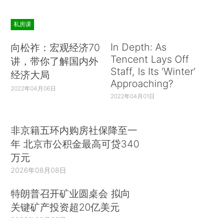
私房课
In Depth: As
向松祚：宏观经济70
Tencent Lays Off
讲，带你了解国内外
Staff, Is Its ‘Winter’
经济大局
Approaching?
2022年04月06日
2022年04月01日
非京籍五环内购房社保降至一
年 北京市公积金最高可贷340
万元
2026年08月08日
特朗普召开矿业圆桌会 拟向
关键矿产投资超20亿美元