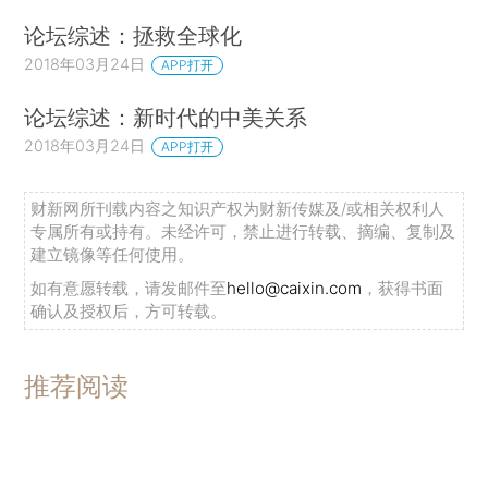
论坛综述：拯救全球化
2018年03月24日
APP打开
论坛综述：新时代的中美关系
2018年03月24日
APP打开
财新网所刊载内容之知识产权为财新传媒及/或相关权利人
专属所有或持有。未经许可，禁止进行转载、摘编、复制及
建立镜像等任何使用。
如有意愿转载，请发邮件至
hello@caixin.com
，获得书面
确认及授权后，方可转载。
推荐阅读