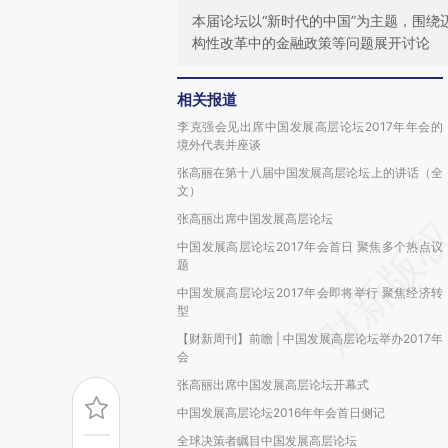
本届论坛以“新时代的中国”为主题，围
构性改革中的金融政策等问题展开讨论
相关报道
李克强会见出席中国发展高层论坛2017年年会的
境外代表并座谈
张高丽在第十八届中国发展高层论坛上的讲话（全
文）
张高丽出席中国发展高层论坛
中国发展高层论坛2017年会首日 聚焦多个热点议
题
中国发展高层论坛2017年会即将举行 聚焦经济转
型
【财新周刊】前瞻 | 中国发展高层论坛举办2017年
会
张高丽出席中国发展高层论坛开幕式
中国发展高层论坛2016年年会首日侧记
全球决策者瞩目中国发展高层论坛