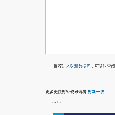
推荐进入
财新数据库
，可随时查阅
更多更快财经资讯请看
财新一线
Loading...