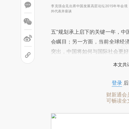
李克强会见出席中国发展高层论坛2015年年会境
外代表并座谈
五”规划承上启下的关键一年，中
会瞩目；另一方面，当前全球经
突出，中国将如何与国际社会更好
本文共计
登录
后
财新通会
可畅读全