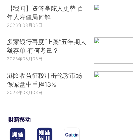
【我闻】资管掌舵人更替 百
年人寿僵局何解
2026年08月05日
多家银行再度“上架”五年期大
额存单 有何考量？
2026年08月06日
港险收益征税冲击伦敦市场
保诚盘中重挫13%
2026年08月06日
财新移动