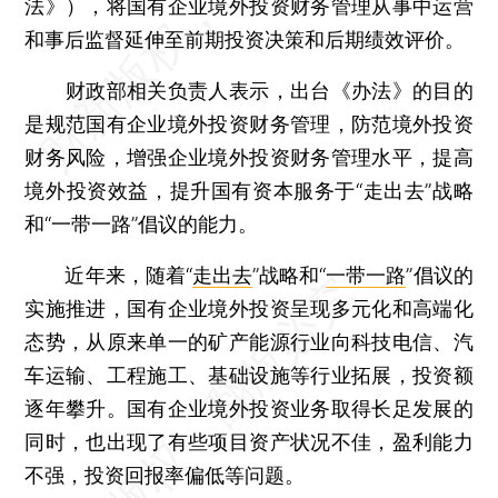
法》），将国有企业境外投资财务管理从事中运营
和事后监督延伸至前期投资决策和后期绩效评价。
财政部相关负责人表示，出台《办法》的目的
是规范国有企业境外投资财务管理，防范境外投资
财务风险，增强企业境外投资财务管理水平，提高
境外投资效益，提升国有资本服务于“走出去”战略
和“一带一路”倡议的能力。
近年来，随着“
走出去
”战略和“
一带一路
”倡议的
实施推进，国有企业境外投资呈现多元化和高端化
态势，从原来单一的矿产能源行业向科技电信、汽
车运输、工程施工、基础设施等行业拓展，投资额
逐年攀升。国有企业境外投资业务取得长足发展的
同时，也出现了有些项目资产状况不佳，盈利能力
不强，投资回报率偏低等问题。