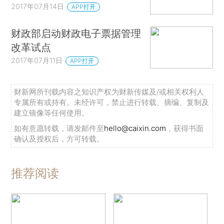
2017年07月14日
APP打开
财政部启动财政电子票据管理
改革试点
2017年07月11日
APP打开
财新网所刊载内容之知识产权为财新传媒及/或相关权利人
专属所有或持有。未经许可，禁止进行转载、摘编、复制及
建立镜像等任何使用。
如有意愿转载，请发邮件至
hello@caixin.com
，获得书面
确认及授权后，方可转载。
推荐阅读