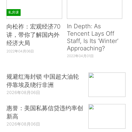
私房课
In Depth: As
向松祚：宏观经济70
Tencent Lays Off
讲，带你了解国内外
Staff, Is Its ‘Winter’
经济大局
Approaching?
2022年04月06日
2022年04月01日
规避红海封锁 中国超大油轮
停靠埃及绕行非洲
2026年08月06日
惠誉：美国私募信贷违约率创
新高
2026年08月06日