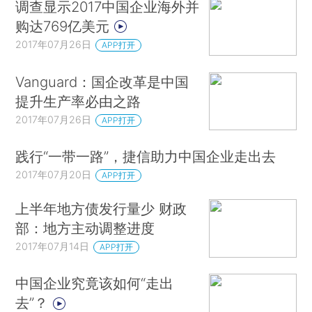
调查显示2017中国企业海外并
购达769亿美元
2017年07月26日
APP打开
Vanguard：国企改革是中国
提升生产率必由之路
2017年07月26日
APP打开
践行“一带一路”，捷信助力中国企业走出去
2017年07月20日
APP打开
上半年地方债发行量少 财政
部：地方主动调整进度
2017年07月14日
APP打开
中国企业究竟该如何“走出
去”？