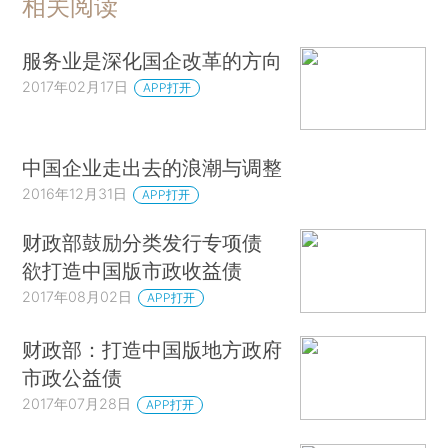
相关阅读
服务业是深化国企改革的方向
2017年02月17日
APP打开
中国企业走出去的浪潮与调整
2016年12月31日
APP打开
财政部鼓励分类发行专项债
欲打造中国版市政收益债
2017年08月02日
APP打开
财政部：打造中国版地方政府
市政公益债
2017年07月28日
APP打开