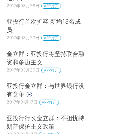
2017年03月28日
APP打开
亚投行首次扩容 新增13名成
员
2017年03月23日
APP打开
金立群：亚投行将坚持联合融
资和多边主义
2017年03月20日
APP打开
亚投行金立群：与世界银行没
有竞争
2017年01月17日
APP打开
亚投行行长金立群：不担忧特
朗普保护主义政策