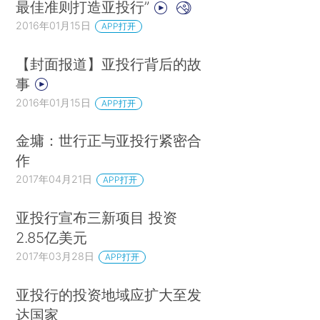
最佳准则打造亚投行”
2016年01月15日
APP打开
【封面报道】亚投行背后的故
事
2016年01月15日
APP打开
金墉：世行正与亚投行紧密合
作
2017年04月21日
APP打开
亚投行宣布三新项目 投资
2.85亿美元
2017年03月28日
APP打开
亚投行的投资地域应扩大至发
达国家