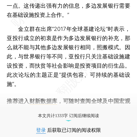
一点。这传递出强有力的信息，多边发展银行需要
在基础设施投资上合作。”
金立群在出席“2017年全球基建论坛”时表示，
亚投行成立的初衷是作为多边发展银行的补充，那
么就不能与其他多边发展银行相同，照搬模式。因
此，与世界银行等不同，亚投行只关注基础设施建
设投资，而扶贫等社会影响是投资项目的衍生品。
此次论坛的主题正是“提供包容、可持续的基础设
施”。
推荐进入
财新数据库
，可随时查阅全球及中国宏观
经济数据库（CEIC）及相关指数库。
本文共计1333字 订阅后继续阅读
登录
后获取已订阅的阅读权限