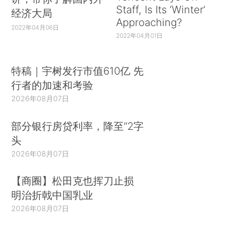
Staff, Is Its ‘Winter’
经济大局
Approaching?
2022年04月06日
2022年04月01日
特稿｜宇树发行市值610亿 先
行者的加速和考验
2026年08月07日
部分银行房贷利率，降至“2字
头
2026年08月07日
【商圈】松田克也挥刀止损
明治折戟中国乳业
2026年08月07日