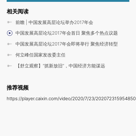
相关阅读
前瞻 | 中国发展高层论坛举办2017年会
中国发展高层论坛2017年会首日 聚焦多个热点议题
中国发展高层论坛2017年会即将举行 聚焦经济转型
何立峰任国家发改委主任
【舒立观察】“抓新放旧”，中国经济方能谋远
推荐视频
https://player.caixin.com/video/2020/7/23/20207231595485