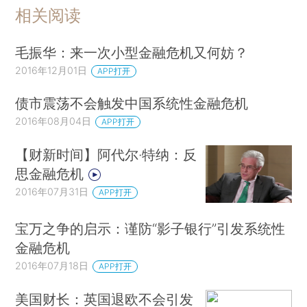
相关阅读
毛振华：来一次小型金融危机又何妨？
2016年12月01日
APP打开
债市震荡不会触发中国系统性金融危机
2016年08月04日
APP打开
【财新时间】阿代尔·特纳：反
思金融危机
2016年07月31日
APP打开
宝万之争的启示：谨防“影子银行”引发系统性
金融危机
2016年07月18日
APP打开
美国财长：英国退欧不会引发