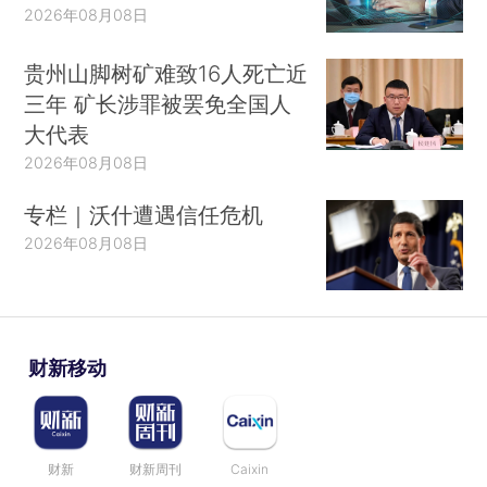
2026年08月08日
贵州山脚树矿难致16人死亡近
三年 矿长涉罪被罢免全国人
大代表
2026年08月08日
专栏｜沃什遭遇信任危机
2026年08月08日
财新移动
财新
财新周刊
Caixin