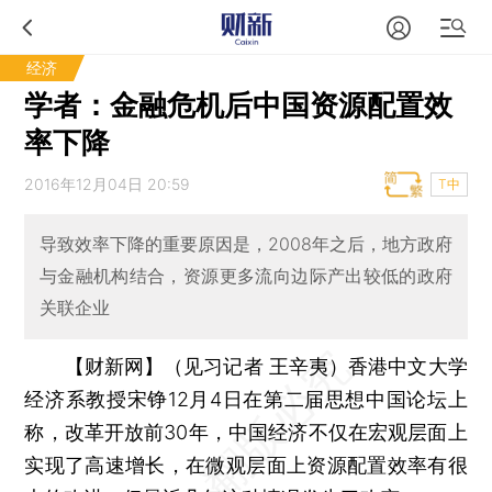
经济
学者：金融危机后中国资源配置效
率下降
2016年12月04日 20:59
T中
导致效率下降的重要原因是，2008年之后，地方政府
与金融机构结合，资源更多流向边际产出较低的政府
关联企业
【财新网】（见习记者 王辛夷）
香港中文大学
经济系教授宋铮12月4日在第二届思想中国论坛上
称，改革开放前30年，中国经济不仅在宏观层面上
实现了高速增长，在微观层面上资源配置效率有很