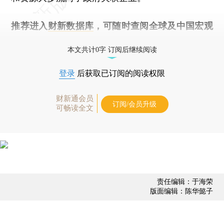
推荐进入
财新数据库
，可随时查阅全球及中国宏观
经济数据库（CEIC）及相关指数库。
本文共计0字 订阅后继续阅读
登录
后获取已订阅的阅读权限
财新通会员
订阅/会员升级
可畅读全文
责任编辑：于海荣
版面编辑：陈华懿子