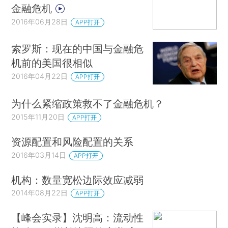
金融危机
2016年06月28日
APP打开
索罗斯：现在的中国与金融危
机前的美国很相似
2016年04月22日
APP打开
为什么紧缩政策救不了金融危机？
2015年11月20日
APP打开
资源配置和风险配置的关系
2016年03月14日
APP打开
机构：数量宽松边际效应减弱
2014年08月22日
APP打开
【峰会实录】沈明高：流动性