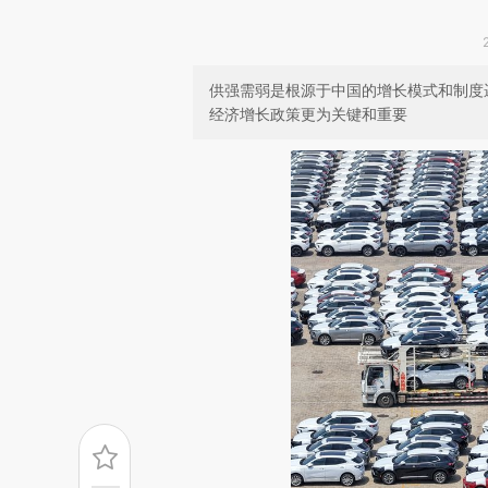
供强需弱是根源于中国的增长模式和制度
经济增长政策更为关键和重要