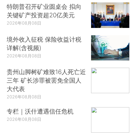
特朗普召开矿业圆桌会 拟向
关键矿产投资超20亿美元
2026年08月08日
境外收入征税 保险收益计税
详解(含视频)
2026年08月08日
贵州山脚树矿难致16人死亡近
三年 矿长涉罪被罢免全国人
大代表
2026年08月08日
专栏｜沃什遭遇信任危机
2026年08月08日