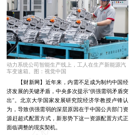
动力系统公司智能生产线上，工人在生产新能源汽
车变速箱。图：视觉中国
【财新网】
近年来，内需不足成为制约中国经
济发展的关键矛盾，中央多次提示“供强需弱矛盾突
出”。北京大学国家发展研究院经济学教授卢锋认
为，导致供强需弱的深层原因在于中国公共部门资
源赶超式配置方式，新形势下这一资源配置方式正
面临调整的现实契机。