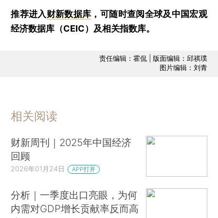
推荐进入
财新数据库
，可随时查阅全球及中国宏观
经济数据库（CEIC）及相关指数库。
责任编辑：霍侃 | 版面编辑：邱祺璞
图片编辑：刘青
相关阅读
财新周刊｜2025年中国经济
回顾
2026年01月24日
APP打开
分析｜一季度出口亮眼，为何
内需对GDP增长贡献率反而高