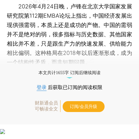
2026年4月24日晚，卢锋在北京大学国家发展
研究院第112期EMBA论坛上指出，中国经济发展出
现供强需弱，本质上还是成功的产物。中国的需弱
并不是绝对的弱，很多指标与历史数据、其他国家
相比并不差，只是跟生产力的快速发展、供给能力
相比偏弱。这种格局在2018年以后逐渐形成，成为
一个结构性矛盾，而非短期问题。
本文共计1655字 订阅后继续阅读
登录
后获取已订阅的阅读权限
财新通会员
订阅/会员升级
可畅读全文