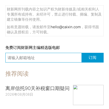
财新网所刊载内容之知识产权为财新传媒及/或相关权利人
专属所有或持有。未经许可，禁止进行转载、摘编、复制及
建立镜像等任何使用。
如有意愿转载，请发邮件至
hello@caixin.com
，获得书面
确认及授权后，方可转载。
免费订阅财新网主编精选版电邮
订阅
推荐阅读
离岸信托90天补税窗口期疑问
2026年08月08日