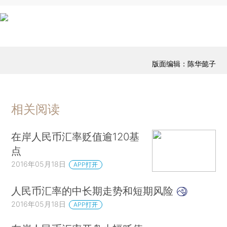
版面编辑：陈华懿子
相关阅读
在岸人民币汇率贬值逾120基
点
2016年05月18日
APP打开
人民币汇率的中长期走势和短期风险
2016年05月18日
APP打开