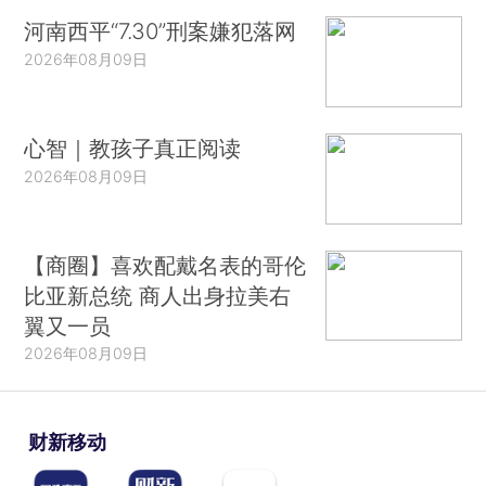
河南西平“7.30”刑案嫌犯落网
2026年08月09日
心智｜教孩子真正阅读
2026年08月09日
【商圈】喜欢配戴名表的哥伦
比亚新总统 商人出身拉美右
翼又一员
2026年08月09日
财新移动