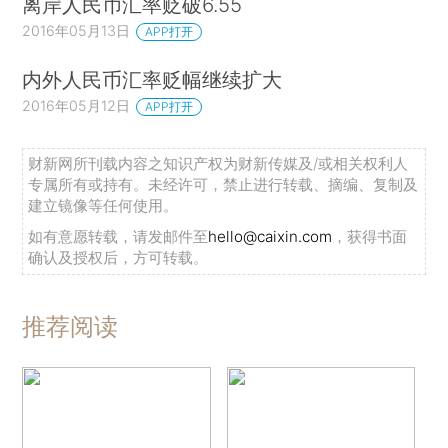
离岸人民币汇率贬破6.55
2016年05月13日
APP打开
内外人民币汇率贬幅继续扩大
2016年05月12日
APP打开
财新网所刊载内容之知识产权为财新传媒及/或相关权利人
专属所有或持有。未经许可，禁止进行转载、摘编、复制及
建立镜像等任何使用。
如有意愿转载，请发邮件至
hello@caixin.com
，获得书面
确认及授权后，方可转载。
推荐阅读