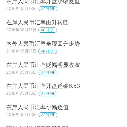
在岸人民币汇率开盘小幅贬值
2016年05月18日
APP打开
在岸人民币汇率由升转贬
2016年05月17日
APP打开
内外人民币汇率呈现回升走势
2016年05月17日
APP打开
在岸人民币汇率贬幅明显收窄
2016年05月16日
APP打开
在岸人民币汇率开盘贬破6.53
2016年05月16日
APP打开
在岸人民币汇率小幅贬值
2016年05月13日
APP打开