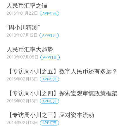
人民币汇率之锚
2016年01月22日
APP打开
“周小川猜测”
2013年07月12日
APP打开
人民币汇率大趋势
2013年07月05日
APP打开
【专访周小川之五】数字人民币还有多远？
2016年02月13日
APP打开
【专访周小川之四】探索宏观审慎政策框架
2016年02月13日
APP打开
【专访周小川之三】应对资本流动
2016年02月13日
APP打开