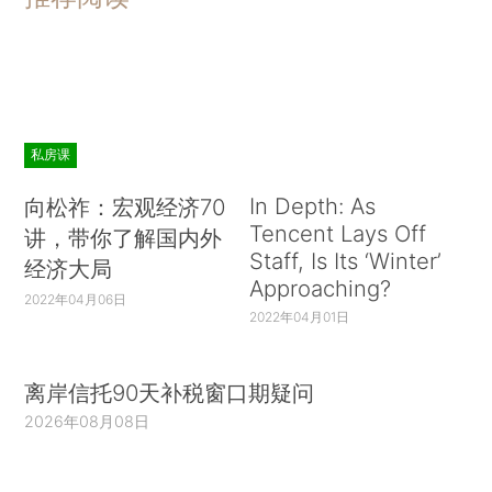
私房课
In Depth: As
向松祚：宏观经济70
Tencent Lays Off
讲，带你了解国内外
Staff, Is Its ‘Winter’
经济大局
Approaching?
2022年04月06日
2022年04月01日
离岸信托90天补税窗口期疑问
2026年08月08日