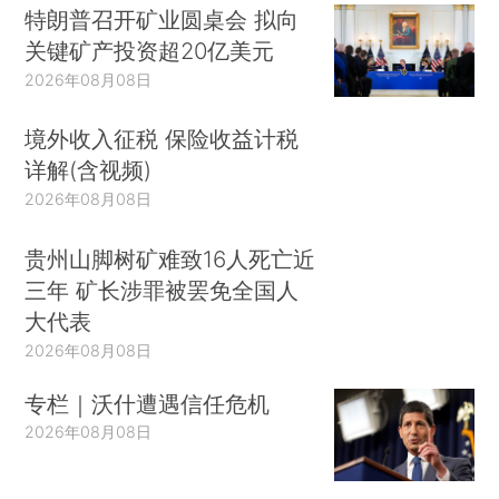
特朗普召开矿业圆桌会 拟向
关键矿产投资超20亿美元
2026年08月08日
境外收入征税 保险收益计税
详解(含视频)
2026年08月08日
贵州山脚树矿难致16人死亡近
三年 矿长涉罪被罢免全国人
大代表
2026年08月08日
专栏｜沃什遭遇信任危机
2026年08月08日