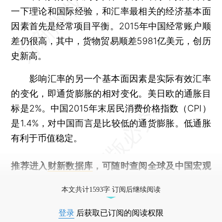
一下理论和国际经验，和汇率最相关的经济基本面
因素首先是经常项目平衡。2015年中国经常账户顺
差仍很高，其中，货物贸易顺差5981亿美元，创历
史新高。
影响汇率的另一个基本面因素是实际有效汇率
的变化，即通货膨胀的相对变化。美日欧的通胀目
标是2%。中国2015年末居民消费价格指数（CPI）
是1.4%，对中国而言是比较低的通货膨胀。低通胀
有利于币值稳定。
推荐进入
财新数据库
，可随时查阅全球及中国宏观
经济数据库（CEIC）及相关指数库。
本文共计1593字 订阅后继续阅读
登录
后获取已订阅的阅读权限