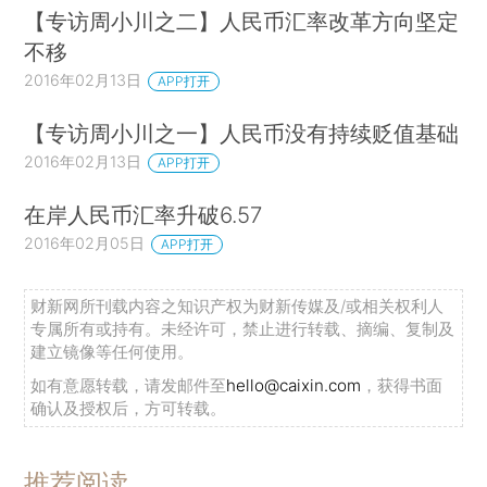
【专访周小川之二】人民币汇率改革方向坚定
不移
2016年02月13日
APP打开
【专访周小川之一】人民币没有持续贬值基础
2016年02月13日
APP打开
在岸人民币汇率升破6.57
2016年02月05日
APP打开
财新网所刊载内容之知识产权为财新传媒及/或相关权利人
专属所有或持有。未经许可，禁止进行转载、摘编、复制及
建立镜像等任何使用。
如有意愿转载，请发邮件至
hello@caixin.com
，获得书面
确认及授权后，方可转载。
推荐阅读