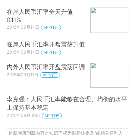
在岸人民币汇率全天升值
0.11%
2015年09月14日
APP打开
在岸人民币汇率开盘震荡升值
2015年09月14日
APP打开
内外人民币汇率开盘震荡回调
2015年09月11日
APP打开
李克强：人民币汇率能够在合理、均衡的水平
上保持基本稳定
2015年09月09日
APP打开
财新网所刊载内容之知识产权为财新传媒及/或相关权利人