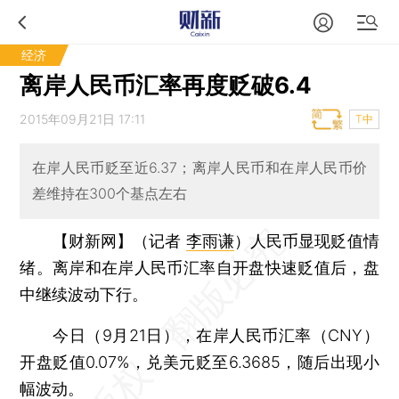
经济
离岸人民币汇率再度贬破6.4
2015年09月21日 17:11
T中
在岸人民币贬至近6.37；离岸人民币和在岸人民币价
差维持在300个基点左右
【财新网】（记者
李雨谦
）
人民币显现贬值情
绪。离岸和在岸人民币汇率自开盘快速贬值后，盘
中继续波动下行。
今日（9月21日），在岸人民币汇率（CNY）
开盘贬值0.07%，兑美元贬至6.3685，随后出现小
幅波动。