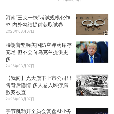
河南“三支一扶”考试规模化作
弊 内外勾结提前获取试卷
2026年08月07日
特朗普坚称美国防空弹药库存
充足 但不会向乌克兰提供更
多
2026年08月07日
【我闻】光大旗下上市公司出
售背后隐情 多人卷入医疗腐
败案被查
2026年08月07日
字节跳动开全员会复盘AI业务