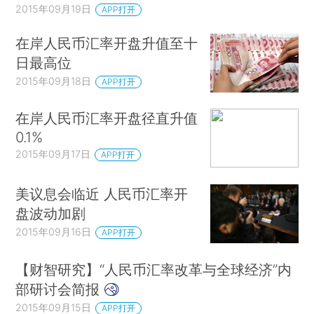
2015年09月19日
APP打开
在岸人民币汇率开盘升值至十
日最高位
2015年09月18日
APP打开
在岸人民币汇率开盘径直升值
0.1%
2015年09月17日
APP打开
美议息会临近 人民币汇率开
盘波动加剧
2015年09月16日
APP打开
【财智研究】“人民币汇率改革与全球经济”内
部研讨会简报
2015年09月15日
APP打开