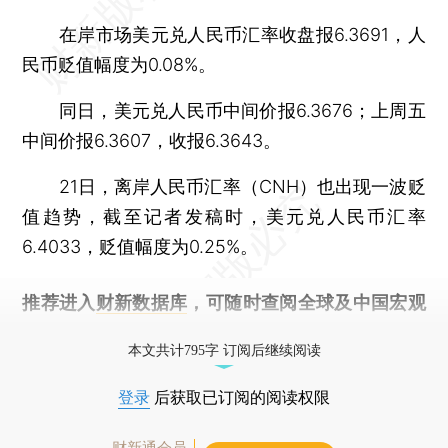
在岸市场美元兑人民币汇率收盘报6.3691，人
民币贬值幅度为0.08%。
同日，美元兑人民币中间价报6.3676；上周五
中间价报6.3607，收报6.3643。
21日，离岸人民币汇率（CNH）也出现一波贬
值趋势，截至记者发稿时，美元兑人民币汇率
6.4033，贬值幅度为0.25%。
推荐进入
财新数据库
，可随时查阅全球及中国宏观
经济数据库（CEIC）及相关指数库。
本文共计795字 订阅后继续阅读
登录
后获取已订阅的阅读权限
财新通会员