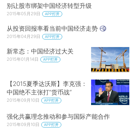
别让股市绑架中国经济转型升级
2015年05月29日
APP打开
从投资回报率看当前中国经济走势
2015年04月29日
APP打开
新常态：中国经济过大关
2015年01月14日
APP打开
【2015夏季达沃斯】李克强：
中国绝不主张打“货币战”
2015年09月10日
APP打开
强化共赢理念推动和参与国际产能合作
2015年09月10日
APP打开