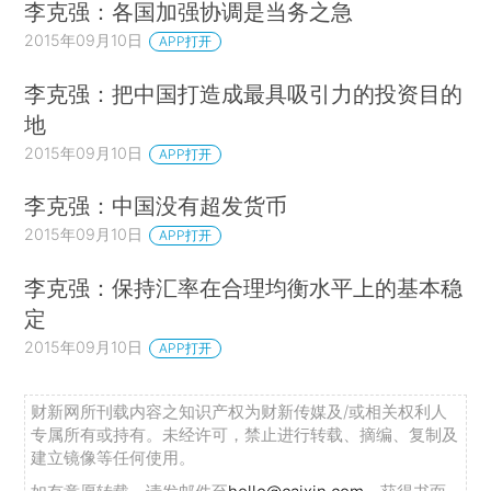
李克强：各国加强协调是当务之急
2015年09月10日
APP打开
李克强：把中国打造成最具吸引力的投资目的
地
2015年09月10日
APP打开
李克强：中国没有超发货币
2015年09月10日
APP打开
李克强：保持汇率在合理均衡水平上的基本稳
定
2015年09月10日
APP打开
财新网所刊载内容之知识产权为财新传媒及/或相关权利人
专属所有或持有。未经许可，禁止进行转载、摘编、复制及
建立镜像等任何使用。