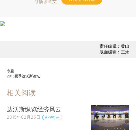
可畅读全文
责任编辑：黄山
版面编辑：王永
专题
2015夏季达沃斯论坛
相关阅读
达沃斯纵览经济风云
2015年02月25日
APP打开