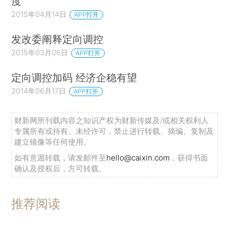
度
2015年04月14日
APP打开
发改委阐释定向调控
2015年03月06日
APP打开
定向调控加码 经济企稳有望
2014年06月17日
APP打开
财新网所刊载内容之知识产权为财新传媒及/或相关权利人
专属所有或持有。未经许可，禁止进行转载、摘编、复制及
建立镜像等任何使用。
如有意愿转载，请发邮件至
hello@caixin.com
，获得书面
确认及授权后，方可转载。
推荐阅读