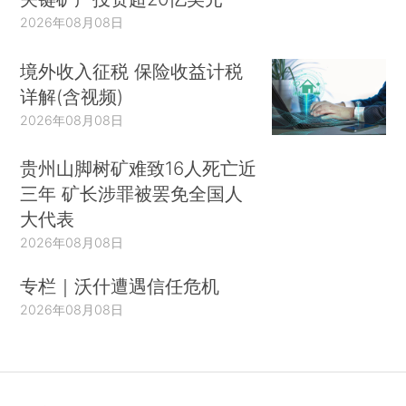
2026年08月08日
境外收入征税 保险收益计税
详解(含视频)
2026年08月08日
贵州山脚树矿难致16人死亡近
三年 矿长涉罪被罢免全国人
大代表
2026年08月08日
专栏｜沃什遭遇信任危机
2026年08月08日