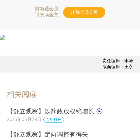
财新通会员
订阅/会员升级
可畅读全文
责任编辑：李涛
版面编辑：王永
相关阅读
【舒立观察】以简政放权稳增长
2015年05月29日
APP打开
【舒立观察】定向调控有得失