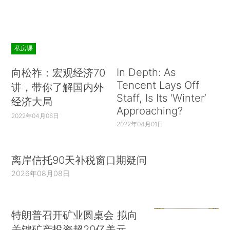
私房课
In Depth: As
向松祚：宏观经济70
Tencent Lays Off
讲，带你了解国内外
Staff, Is Its ‘Winter’
经济大局
Approaching?
2022年04月06日
2022年04月01日
离岸信托90天补税窗口期疑问
2026年08月08日
特朗普召开矿业圆桌会 拟向
关键矿产投资超20亿美元