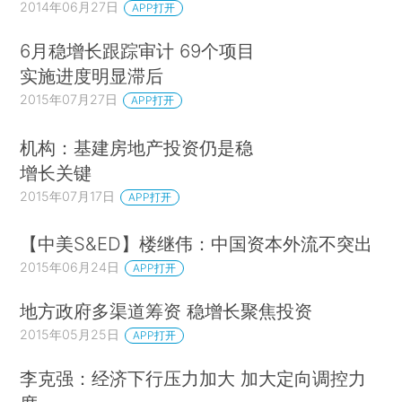
2014年06月27日
APP打开
6月稳增长跟踪审计 69个项目
实施进度明显滞后
2015年07月27日
APP打开
机构：基建房地产投资仍是稳
增长关键
2015年07月17日
APP打开
【中美S&ED】楼继伟：中国资本外流不突出
2015年06月24日
APP打开
地方政府多渠道筹资 稳增长聚焦投资
2015年05月25日
APP打开
李克强：经济下行压力加大 加大定向调控力