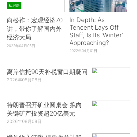
私房课
In Depth: As
向松祚：宏观经济70
Tencent Lays Off
讲，带你了解国内外
Staff, Is Its ‘Winter’
经济大局
Approaching?
2022年04月06日
2022年04月01日
离岸信托90天补税窗口期疑问
2026年08月08日
特朗普召开矿业圆桌会 拟向
关键矿产投资超20亿美元
2026年08月08日