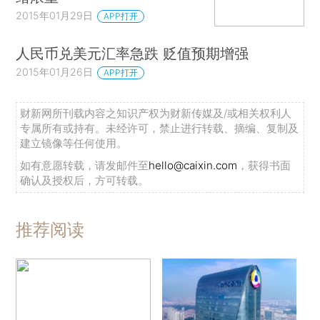
2015年01月29日
APP打开
人民币兑美元汇率急跌 贬值预期增强
2015年01月26日
APP打开
财新网所刊载内容之知识产权为财新传媒及/或相关权利人
专属所有或持有。未经许可，禁止进行转载、摘编、复制及
建立镜像等任何使用。
如有意愿转载，请发邮件至
hello@caixin.com
，获得书面
确认及授权后，方可转载。
推荐阅读