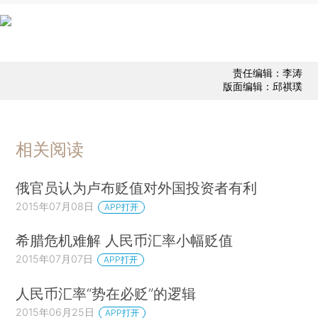
责任编辑：李涛
版面编辑：邱祺璞
相关阅读
俄官员认为卢布贬值对外国投资者有利
2015年07月08日
APP打开
希腊危机难解 人民币汇率小幅贬值
2015年07月07日
APP打开
人民币汇率“势在必贬”的逻辑
2015年06月25日
APP打开