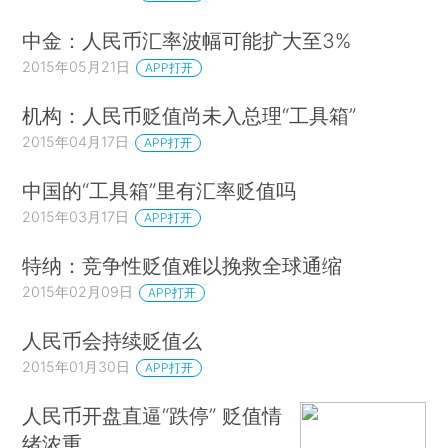
中金：人民币汇率波幅可能扩大至3%
2015年05月21日
APP打开
机构：人民币贬值尚未入总理“工具箱”
2015年04月17日
APP打开
中国的“工具箱”里有汇率贬值吗
2015年03月17日
APP打开
特纳：竞争性贬值难以挽救全球通缩
2015年02月09日
APP打开
人民币会持续贬值么
2015年01月30日
APP打开
人民币开盘直逼“跌停” 贬值情
绪浓重