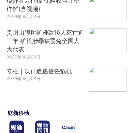
境外收入征税 保险收益计税
详解(含视频)
2026年08月08日
贵州山脚树矿难致16人死亡近
三年 矿长涉罪被罢免全国人
大代表
2026年08月08日
专栏｜沃什遭遇信任危机
2026年08月08日
财新移动