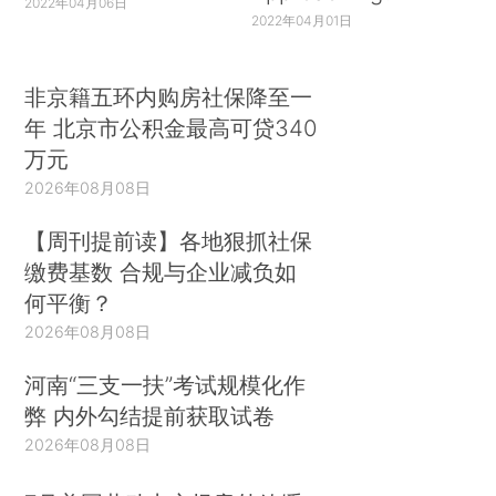
2022年04月06日
2022年04月01日
非京籍五环内购房社保降至一
年 北京市公积金最高可贷340
万元
2026年08月08日
【周刊提前读】各地狠抓社保
缴费基数 合规与企业减负如
何平衡？
2026年08月08日
河南“三支一扶”考试规模化作
弊 内外勾结提前获取试卷
2026年08月08日