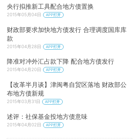
央行拟推新工具配合地方债置换
2015年05月04日
APP打开
财政部要求加快地方债发行 合理调度国库库
款
2015年04月28日
APP打开
降准对冲外汇占款下降 配合地方债发行
2015年04月20日
APP打开
【改革半月谈】津闽粤自贸区落地 财政部公
布地方债新规
2015年03月31日
APP打开
述评：社保基金投地方债意味
2015年04月02日
APP打开