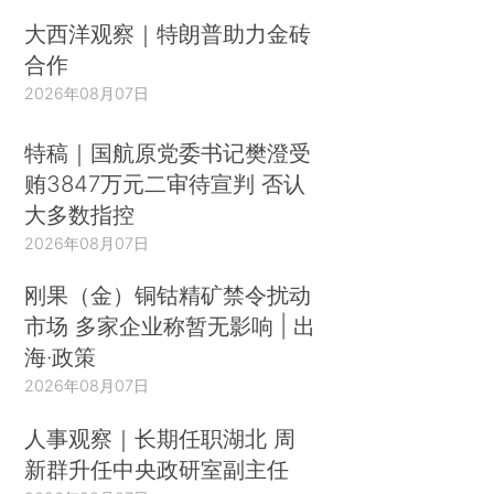
大西洋观察｜特朗普助力金砖
合作
2026年08月07日
特稿｜国航原党委书记樊澄受
贿3847万元二审待宣判 否认
大多数指控
2026年08月07日
刚果（金）铜钴精矿禁令扰动
市场 多家企业称暂无影响 | 出
海·政策
2026年08月07日
人事观察｜长期任职湖北 周
新群升任中央政研室副主任