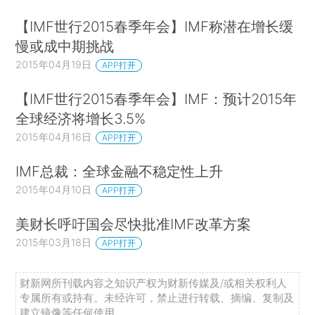
【IMF世行2015春季年会】IMF称潜在增长缓
慢或成中期挑战
2015年04月19日
APP打开
【IMF世行2015春季年会】IMF：预计2015年
全球经济将增长3.5%
2015年04月16日
APP打开
IMF总裁：全球金融不稳定性上升
2015年04月10日
APP打开
美财长呼吁国会尽快批准IMF改革方案
2015年03月18日
APP打开
财新网所刊载内容之知识产权为财新传媒及/或相关权利人
专属所有或持有。未经许可，禁止进行转载、摘编、复制及
建立镜像等任何使用。