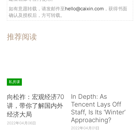
如有意愿转载，请发邮件至
hello@caixin.com
，获得书面
确认及授权后，方可转载。
推荐阅读
私房课
In Depth: As
向松祚：宏观经济70
Tencent Lays Off
讲，带你了解国内外
Staff, Is Its ‘Winter’
经济大局
Approaching?
2022年04月06日
2022年04月01日