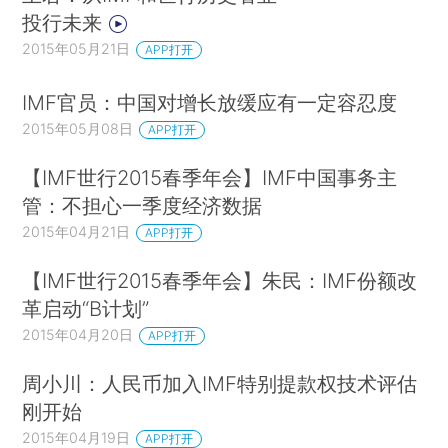
投行未来
2015年05月21日
APP打开
IMF官员：中国对增长放缓应有一定容忍度
2015年05月08日
APP打开
【IMF世行2015春季年会】IMF中国事务主
管：不担心一季度经济数据
2015年04月21日
APP打开
【IMF世行2015春季年会】朱民：IMF份额改
革启动“B计划”
2015年04月20日
APP打开
周小川：人民币加入IMF特别提款权技术评估
刚开始
2015年04月19日
APP打开