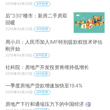
2015年04月28日
APP打开
后“330”楼市：新房二手房双
回暖
2015年04月22日
APP打开
周小川：人民币加入IMF特别提款权技术评估
刚开始
2015年04月19日
APP打开
社科院：房地产开发投资将维持低增长
2015年05月07日
APP打开
一季度房地产贷款增速加快至19.4%
2015年04月24日
APP打开
房地产下行和通缩压力下的中国经济