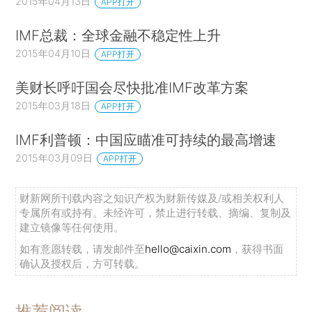
2015年04月13日
APP打开
IMF总裁：全球金融不稳定性上升
2015年04月10日
APP打开
美财长呼吁国会尽快批准IMF改革方案
2015年03月18日
APP打开
IMF利普顿：中国应瞄准可持续的最高增速
2015年03月09日
APP打开
财新网所刊载内容之知识产权为财新传媒及/或相关权利人
专属所有或持有。未经许可，禁止进行转载、摘编、复制及
建立镜像等任何使用。
如有意愿转载，请发邮件至
hello@caixin.com
，获得书面
确认及授权后，方可转载。
推荐阅读