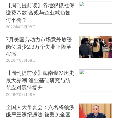
【周刊提前读】各地狠抓社保
缴费基数 合规与企业减负如
何平衡？
2026年08月08日
7月美国劳动力市场意外放缓
岗位减少2.3万个失业率降至
4.1%
2026年08月08日
【周刊提前读】海南爆发历史
最大赤潮 渔业基础研究与防
范应对亟待提升
2026年08月08日
全国人大常委会：六名将领涉
嫌严重违纪违法 被罢免全国