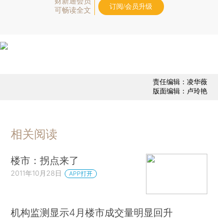
财新通会员
订阅/会员升级
可畅读全文
责任编辑：凌华薇
版面编辑：卢玲艳
相关阅读
楼市：拐点来了
2011年10月28日
APP打开
机构监测显示4月楼市成交量明显回升