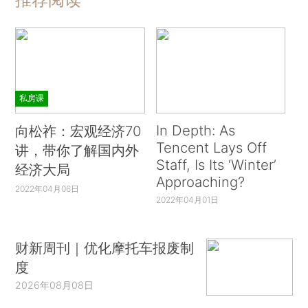
私房课
In Depth: As
向松祚：宏观经济70
Tencent Lays Off
讲，带你了解国内外
Staff, Is Its ‘Winter’
经济大局
Approaching?
2022年04月06日
2022年04月01日
财新周刊｜优化摩托车报废制
度
2026年08月08日