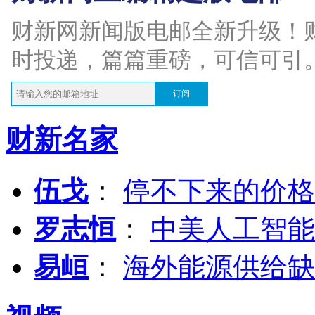
财新网新闻版电邮全新升级！
时投递，篇篇重磅，可信可引
订阅
财新名家
伍戈
：
停不下来的价格
罗志恒
：
中美人工智能
易峘
：
海外能源供给缺