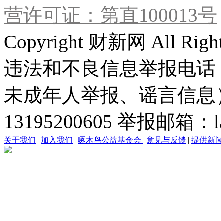
营许可证：第直100013号
Copyright 财新网 All R
违法和不良信息举报电话
未成年人举报、谣言信息）：0
13195200605 举报邮箱：lai
关于我们
|
加入我们
|
啄木鸟公益基金会
|
意见与反馈
|
提供新