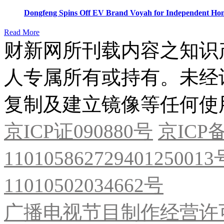
Dongfeng Spins Off EV Brand Voyah for Independent Hon
Read More
财新网所刊载内容之知识
人专属所有或持有。未经
复制及建立镜像等任何使
京ICP证090880号
京ICP备
11010586272940125001
11010502034662号
广播电视节目制作经营许可