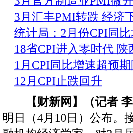
3月官方制造业PMI微升至
3月汇丰PMI转跌 经
统计局：2月份CPI同比增
18省CPI进入零时代 
1月CPI同比增速超预期降
12月CPI止跌回升
【财新网】（记者 
明日（4月10日）公布。