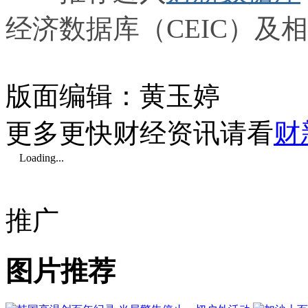
经济数据库（CEIC）及
版面编辑：黄玉婷
更多更快财经资讯请看
财
Loading...
推广
图片推荐