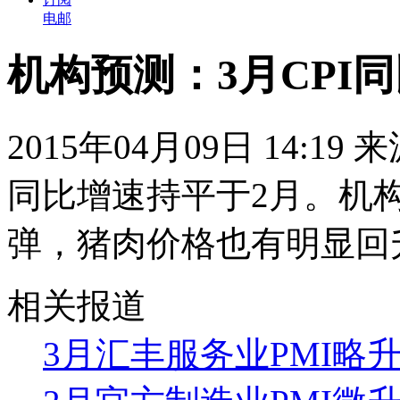
电邮
机构预测：3月CPI同
2015年04月09日 14:19
同比增速持平于2月。机
弹，猪肉价格也有明显回
相关报道
3月汇丰服务业PMI略升至