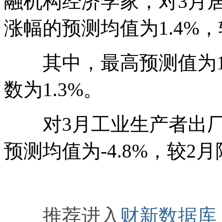
融机构经济学家，对3月居
涨幅的预测均值为1.4%
其中，最高预测值为1.
数为1.3%。
对3月工业生产者出厂价
预测均值为-4.8%，较2
推荐进入
财新数据库