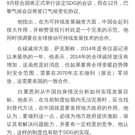
9月联合国将正式举行设定SDG的会议，而在12月，巴
黎气候会议将签订气候变化协议。
他指出，在为可持续发展融资方面，中国会起到
很大作用，并称赞亚投行对此是一个完美的示范。他
同时强调要在全球推动可持续发展技术的合作。
在碳减排方面，萨克斯称，2014年是有仪器记录
以来最热的一年。他表示，2014年的全球碳排放没有
增加，这虽然是好消息，但如果要将全球变暖趋势降
到安全范围，需要在2070年左右做到（接近）零排
放，这需要各国的一致合作。
白重恩则从中国自身情况分析如何实现发展目
标。他表示，在当前制度短期内无法完善时，应当找
到替代方法，在中国就是要发挥地方政府的作用。他
认为，要做到这一点，必须为地方政府提供激励，保
证其有解决问题能力，并要有一定程度的竞争。他认
为，这样的制度也有助于SDG的实现。