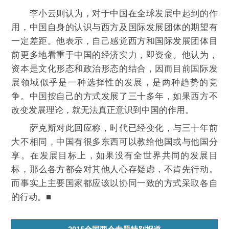
李小云则认为，对于中国在全球发展中起到的作
用，中国自身的认识与西方及国际发展团体的期望有
一定差距。他表示，自己感觉西方和国际发展团体目
前更多地看重于中国的经济实力，即资金。他认为，
资本是文化形态和政治形态的结合，因而目前国际发
展领域似乎是一种选择性的发展，是两种趋势的竞
争。中国按自己的方式发展了三十多年，如果西方不
改变发展理论，就无法真正意识到中国的作用。
萨克斯对此回应称，时代已经变化，与三十年前
大不相同，中国有很多东西可以教给他国或与他国分
享。在发展目标上，如果没有全世界共同的发展目
标，那么各方都会对其他人心存疑虑，不肯先行动。
而事实上主要国家都应该以协同一致的方式采取各自
的行动。■