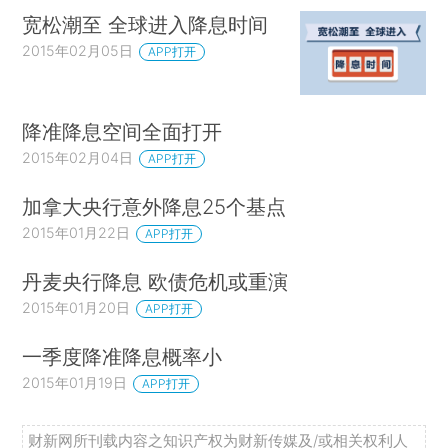
宽松潮至 全球进入降息时间
2015年02月05日
APP打开
降准降息空间全面打开
2015年02月04日
APP打开
加拿大央行意外降息25个基点
2015年01月22日
APP打开
丹麦央行降息 欧债危机或重演
2015年01月20日
APP打开
一季度降准降息概率小
2015年01月19日
APP打开
财新网所刊载内容之知识产权为财新传媒及/或相关权利人