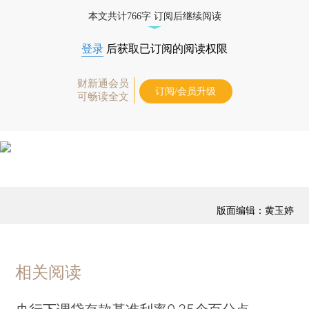
经济数据库（CEIC）及相关指数库。
本文共计766字 订阅后继续阅读
登录
后获取已订阅的阅读权限
财新通会员
订阅/会员升级
可畅读全文
版面编辑：黄玉婷
相关阅读