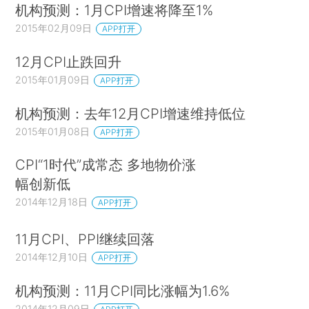
机构预测：1月CPI增速将降至1%
2015年02月09日
APP打开
12月CPI止跌回升
2015年01月09日
APP打开
机构预测：去年12月CPI增速维持低位
2015年01月08日
APP打开
CPI“1时代”成常态 多地物价涨
幅创新低
2014年12月18日
APP打开
11月CPI、PPI继续回落
2014年12月10日
APP打开
机构预测：11月CPI同比涨幅为1.6%
2014年12月09日