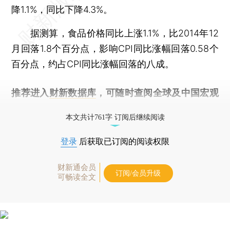
降1.1%，同比下降4.3%。
据测算，食品价格同比上涨1.1%，比2014年12
月回落1.8个百分点，影响CPI同比涨幅回落0.58个
百分点，约占CPI同比涨幅回落的八成。
推荐进入
财新数据库
，可随时查阅全球及中国宏观
经济数据库（CEIC）及相关指数库。
本文共计761字 订阅后继续阅读
登录
后获取已订阅的阅读权限
财新通会员
订阅/会员升级
可畅读全文