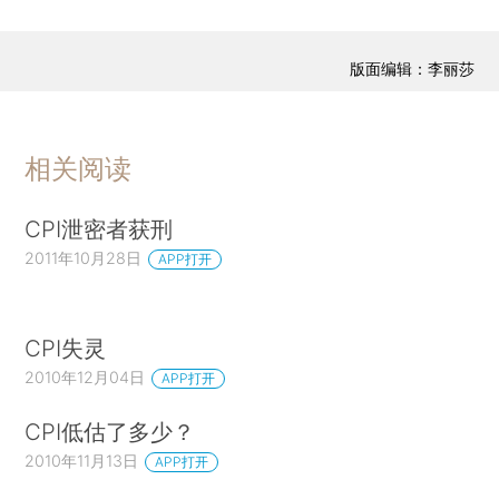
版面编辑：李丽莎
相关阅读
CPI泄密者获刑
2011年10月28日
APP打开
CPI失灵
2010年12月04日
APP打开
CPI低估了多少？
2010年11月13日
APP打开