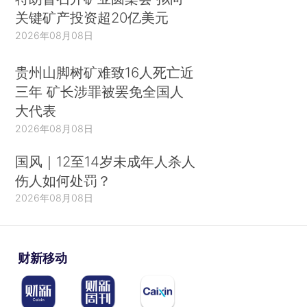
关键矿产投资超20亿美元
2026年08月08日
贵州山脚树矿难致16人死亡近
三年 矿长涉罪被罢免全国人
大代表
2026年08月08日
国风｜12至14岁未成年人杀人
伤人如何处罚？
2026年08月08日
财新移动