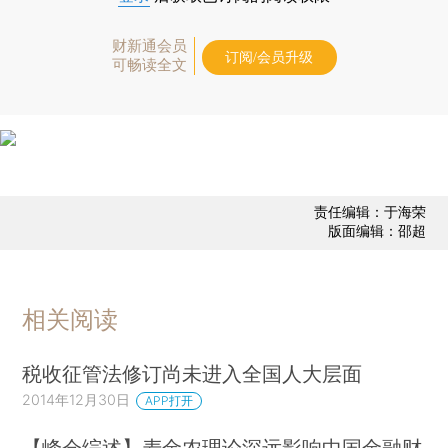
财新通会员
订阅/会员升级
可畅读全文
责任编辑：于海荣
版面编辑：邵超
相关阅读
税收征管法修订尚未进入全国人大层面
2014年12月30日
APP打开
【峰会综述】麦金农理论深远影响中国金融财