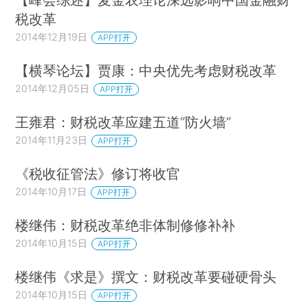
税改革
2014年12月19日
APP打开
【横琴论坛】贾康：中央优先考虑财税改革
2014年12月05日
APP打开
王雍君：财税改革应建五道“防火墙”
2014年11月23日
APP打开
《税收征管法》修订将收官
2014年10月17日
APP打开
楼继伟：财税改革绝非体制修修补补
2014年10月15日
APP打开
楼继伟《求是》撰文：财税改革要碰硬骨头
2014年10月15日
APP打开