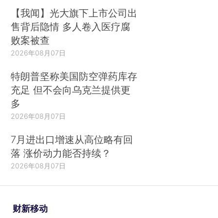
【我闻】光大旗下上市公司出
售背后隐情 多人卷入医疗腐
败案被查
2026年08月07日
特朗普坚称美国防空弹药库存
充足 但不会向乌克兰提供更
多
2026年08月07日
7月进出口增速从高位略有回
落 涨价动力能否持续？
2026年08月07日
财新移动