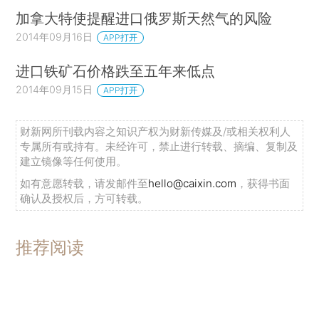
加拿大特使提醒进口俄罗斯天然气的风险
2014年09月16日
APP打开
进口铁矿石价格跌至五年来低点
2014年09月15日
APP打开
财新网所刊载内容之知识产权为财新传媒及/或相关权利人
专属所有或持有。未经许可，禁止进行转载、摘编、复制及
建立镜像等任何使用。
如有意愿转载，请发邮件至
hello@caixin.com
，获得书面
确认及授权后，方可转载。
推荐阅读