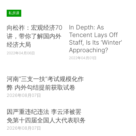
私房课
In Depth: As
向松祚：宏观经济70
Tencent Lays Off
讲，带你了解国内外
Staff, Is Its ‘Winter’
经济大局
Approaching?
2022年04月06日
2022年04月01日
河南“三支一扶”考试规模化作
弊 内外勾结提前获取试卷
2026年08月07日
因严重违纪违法 李云泽被罢
免第十四届全国人大代表职务
2026年08月07日