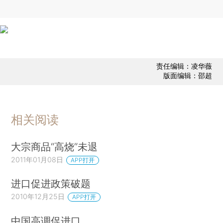
责任编辑：凌华薇
版面编辑：邵超
相关阅读
大宗商品“高烧”未退
2011年01月08日
APP打开
进口促进政策破题
2010年12月25日
APP打开
中国高调促进口