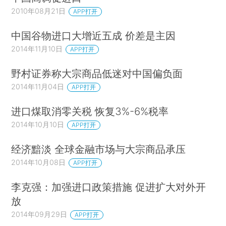
2010年08月21日
APP打开
中国谷物进口大增近五成 价差是主因
2014年11月10日
APP打开
野村证券称大宗商品低迷对中国偏负面
2014年11月04日
APP打开
进口煤取消零关税 恢复3%-6%税率
2014年10月10日
APP打开
经济黯淡 全球金融市场与大宗商品承压
2014年10月08日
APP打开
李克强：加强进口政策措施 促进扩大对外开
放
2014年09月29日
APP打开