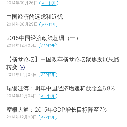
2014年09月26日
APP打开
中国经济的远虑和近忧
2014年08月29日
APP打开
2015中国经济政策基调（一）
2014年12月05日
APP打开
【横琴论坛】中国改革横琴论坛聚焦发展思路
转变
2014年12月05日
APP打开
瑞银汪涛：明年中国经济增速将放缓至6.8%
2014年12月04日
APP打开
摩根大通：2015年GDP增长目标降至7%
2014年12月03日
APP打开