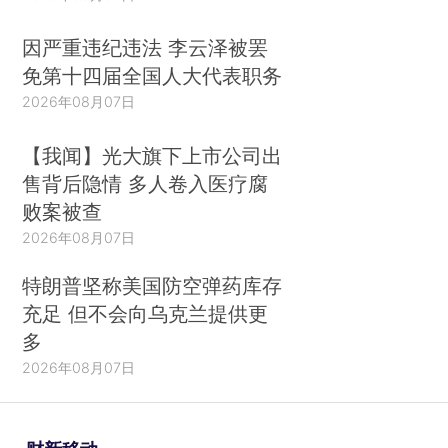
因严重违纪违法 李云泽被罢
免第十四届全国人大代表职务
2026年08月07日
【我闻】光大旗下上市公司出
售背后隐情 多人卷入医疗腐
败案被查
2026年08月07日
特朗普坚称美国防空弹药库存
充足 但不会向乌克兰提供更
多
2026年08月07日