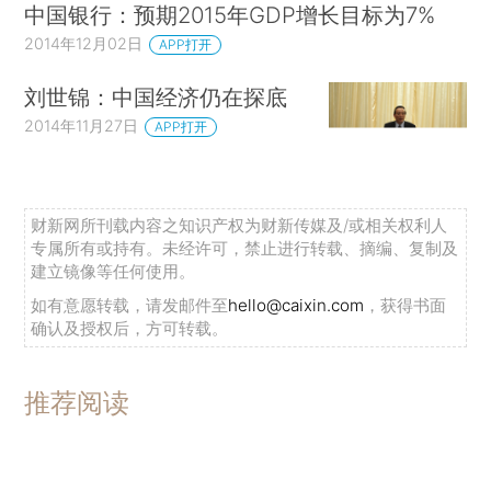
中国银行：预期2015年GDP增长目标为7%
2014年12月02日
APP打开
刘世锦：中国经济仍在探底
2014年11月27日
APP打开
财新网所刊载内容之知识产权为财新传媒及/或相关权利人
专属所有或持有。未经许可，禁止进行转载、摘编、复制及
建立镜像等任何使用。
如有意愿转载，请发邮件至
hello@caixin.com
，获得书面
确认及授权后，方可转载。
推荐阅读