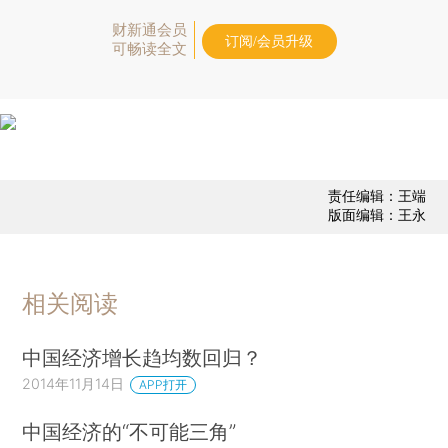
财新通会员
订阅/会员升级
可畅读全文
责任编辑：王端
版面编辑：王永
相关阅读
中国经济增长趋均数回归？
2014年11月14日
APP打开
中国经济的“不可能三角”