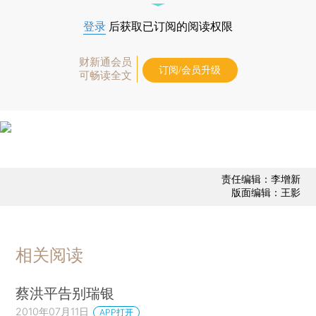
登录
后获取已订阅的阅读权限
财新通会员
订阅/会员升级
可畅读全文
责任编辑：李增新
版面编辑：王影
相关阅读
蔡洪平告别瑞银
2010年07月11日
APP打开