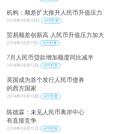
机构：顺差扩大推升人民币升值压力
2014年09月09日
APP打开
贸易顺差创新高 人民币升值压力加大
2014年08月11日
APP打开
7月人民币贷款增加额度同比减半
2014年08月13日
APP打开
英国成为首个发行人民币债券
的西方国家
2014年09月13日
APP打开
陈德霖：未见人民币离岸中心
有直接竞争
2014年08月12日
APP打开