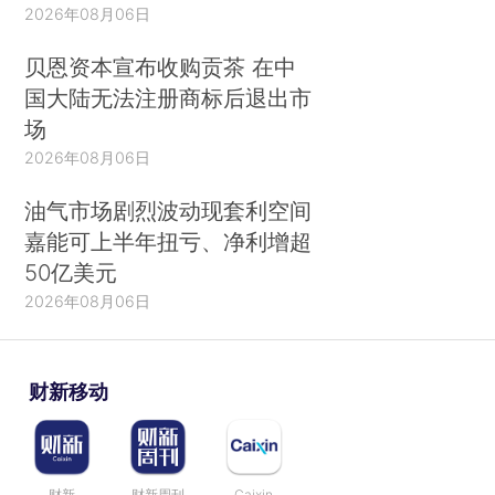
2026年08月06日
贝恩资本宣布收购贡茶 在中
国大陆无法注册商标后退出市
场
2026年08月06日
油气市场剧烈波动现套利空间
嘉能可上半年扭亏、净利增超
50亿美元
2026年08月06日
财新移动
财新
财新周刊
Caixin