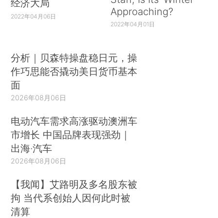
经济大局
Approaching?
2022年04月06日
2022年04月01日
分析｜贝森特操盘稳日元，操
作巧思能否撬动美日货币基本
面
2026年08月06日
电动汽车需求高涨驱动澳洲车
市增长 中国品牌表现强劲｜
出海·汽车
2026年08月06日
【我闻】艾路明及多名股东被
拘 当代系创始人因何此时被
清算