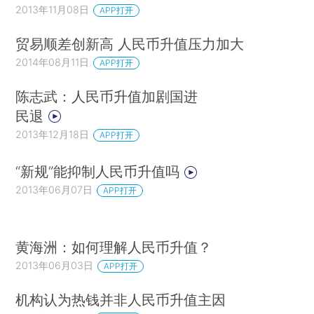
2013年11月08日
APP打开
贸易顺差创新高 人民币升值压力加大
2014年08月11日
APP打开
陈志武：人民币升值加剧国进
民退
2013年12月18日
APP打开
“新规”能抑制人民币升值吗
2013年06月07日
APP打开
黄海洲：如何理解人民币升值？
2013年06月03日
APP打开
机构认为热钱并非人民币升值主因