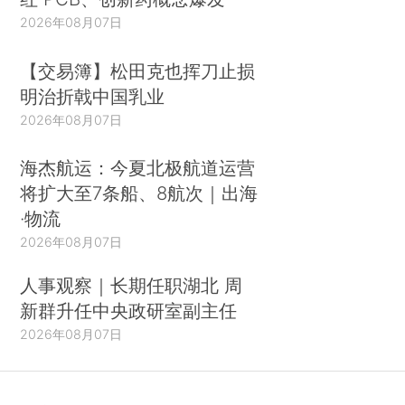
2026年08月07日
【交易簿】松田克也挥刀止损
明治折戟中国乳业
2026年08月07日
海杰航运：今夏北极航道运营
将扩大至7条船、8航次｜出海
·物流
2026年08月07日
人事观察｜长期任职湖北 周
新群升任中央政研室副主任
2026年08月07日