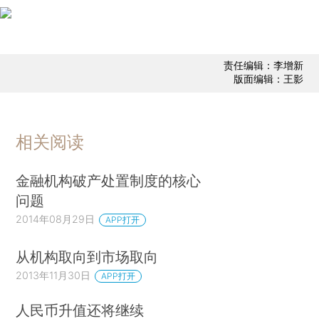
责任编辑：李增新
版面编辑：王影
相关阅读
金融机构破产处置制度的核心
问题
2014年08月29日
APP打开
从机构取向到市场取向
2013年11月30日
APP打开
人民币升值还将继续