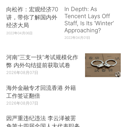
In Depth: As
向松祚：宏观经济70
Tencent Lays Off
讲，带你了解国内外
Staff, Is Its ‘Winter’
经济大局
Approaching?
2022年04月06日
2022年04月01日
河南“三支一扶”考试规模化作
弊 内外勾结提前获取试卷
2026年08月07日
海外金融专才回流香港 外籍
工作签证翻倍
2026年08月07日
因严重违纪违法 李云泽被罢
免第十四届全国人大代表职务