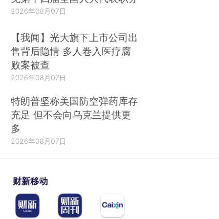
2026年08月07日
【我闻】光大旗下上市公司出
售背后隐情 多人卷入医疗腐
败案被查
2026年08月07日
特朗普坚称美国防空弹药库存
充足 但不会向乌克兰提供更
多
2026年08月07日
财新移动