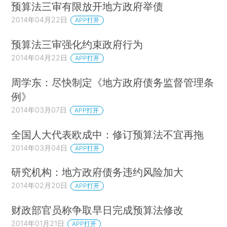
预算法三审有限放开地方政府举债
2014年04月22日
APP打开
预算法三审强化约束政府行为
2014年04月22日
APP打开
周学东：尽快制定《地方政府债务监督管理条
例》
2014年03月07日
APP打开
全国人大代表欧成中：修订预算法不宜再拖
2014年03月04日
APP打开
研究机构：地方政府债务违约风险加大
2014年02月20日
APP打开
财政部官员称争取早日完成预算法修改
2014年01月21日
APP打开