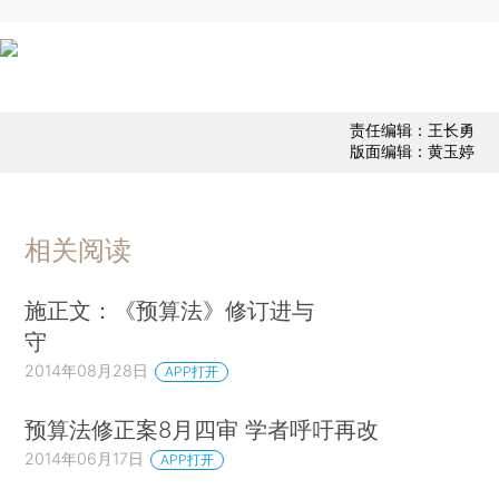
责任编辑：王长勇
版面编辑：黄玉婷
相关阅读
施正文：《预算法》修订进与
守
2014年08月28日
APP打开
预算法修正案8月四审 学者呼吁再改
2014年06月17日
APP打开