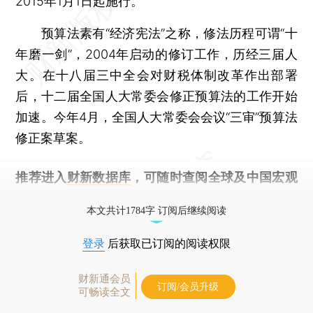
2015年1月1日起施行。
预算法素有“经济宪法”之称，修法历程可谓“十
年磨一剑”，2004年启动的修订工作，历经三届人
大。在十八届三中全会对财税体制改革作出部署
后，十二届全国人大常委会修正预算法的工作开始
加速。今年4月，全国人大常委会会议“三审”预算法
修正案草案。
推荐进入
财新数据库
，可随时查阅全球及中国宏观
经济数据库（CEIC）及相关指数库。
本文共计1784字 订阅后继续阅读
登录
后获取已订阅的阅读权限
财新通会员
订阅/会员升级
可畅读全文