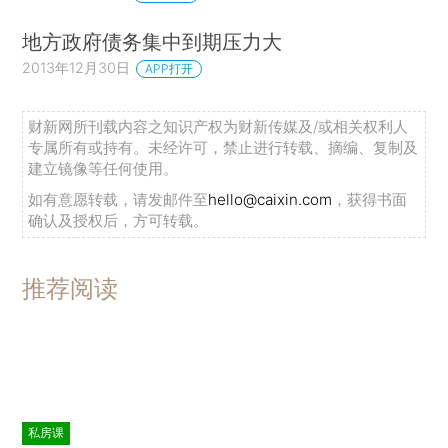
地方政府债务集中到期压力大
2013年12月30日
APP打开
财新网所刊载内容之知识产权为财新传媒及/或相关权利人
专属所有或持有。未经许可，禁止进行转载、摘编、复制及
建立镜像等任何使用。
如有意愿转载，请发邮件至
hello@caixin.com
，获得书面
确认及授权后，方可转载。
推荐阅读
私房课