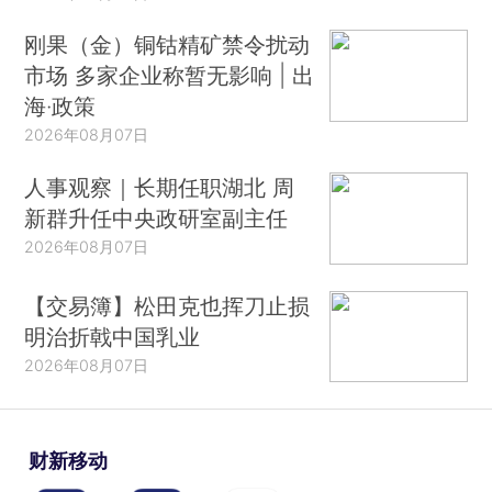
刚果（金）铜钴精矿禁令扰动
市场 多家企业称暂无影响 | 出
海·政策
2026年08月07日
人事观察｜长期任职湖北 周
新群升任中央政研室副主任
2026年08月07日
【交易簿】松田克也挥刀止损
明治折戟中国乳业
2026年08月07日
财新移动