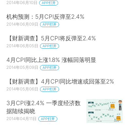
2014年06月10日
APP打开
机构预测：5月CPI反弹至2.4%
2014年06月09日
APP打开
【财新调查】5月CPI将反弹至2.4%
2014年06月05日
APP打开
4月CPI同比上涨1.8% 涨幅回落明显
2014年05月09日
APP打开
【财新调查】4月CPI同比增速或回落至2%
2014年05月06日
APP打开
3月CPI涨2.4% 一季度经济数
据陆续揭晓
2014年04月11日
APP打开