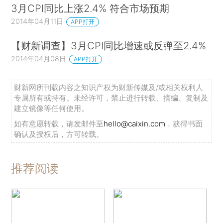
3月CPI同比上涨2.4% 符合市场预期
2014年04月11日
APP打开
【财新调查】3月CPI同比增速或反弹至2.4%
2014年04月08日
APP打开
财新网所刊载内容之知识产权为财新传媒及/或相关权利人
专属所有或持有。未经许可，禁止进行转载、摘编、复制及
建立镜像等任何使用。
如有意愿转载，请发邮件至
hello@caixin.com
，获得书面
确认及授权后，方可转载。
推荐阅读