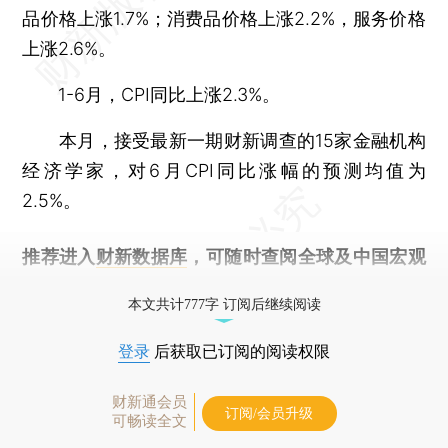
品价格上涨1.7%；消费品价格上涨2.2%，服务价格
上涨2.6%。
1-6月，CPI同比上涨2.3%。
本月，接受最新一期财新调查的15家金融机构
经济学家，对6月CPI同比涨幅的预测均值为
2.5%。
推荐进入
财新数据库
，可随时查阅全球及中国宏观
经济数据库（CEIC）及相关指数库。
本文共计777字 订阅后继续阅读
登录
后获取已订阅的阅读权限
财新通会员
订阅/会员升级
可畅读全文