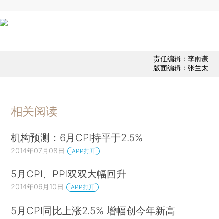
责任编辑：李雨谦
版面编辑：张兰太
相关阅读
机构预测：6月CPI持平于2.5%
2014年07月08日
APP打开
5月CPI、PPI双双大幅回升
2014年06月10日
APP打开
5月CPI同比上涨2.5% 增幅创今年新高