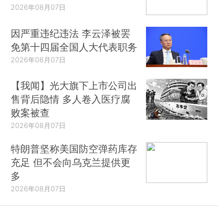
2026年08月07日
因严重违纪违法 李云泽被罢
免第十四届全国人大代表职务
2026年08月07日
【我闻】光大旗下上市公司出
售背后隐情 多人卷入医疗腐
败案被查
2026年08月07日
特朗普坚称美国防空弹药库存
充足 但不会向乌克兰提供更
多
2026年08月07日