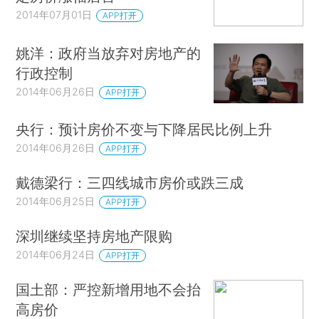
2014年07月01日
APP打开
姚洋：政府当放弃对房地产的
行政控制
2014年06月26日
APP打开
央行：预计房价不变与下降居民比例上升
2014年06月26日
APP打开
戴德梁行：三四线城市房价或跌三成
2014年06月25日
APP打开
深圳继续坚持房地产限购
2014年06月24日
APP打开
国土部：严控新增用地不会抬
高房价