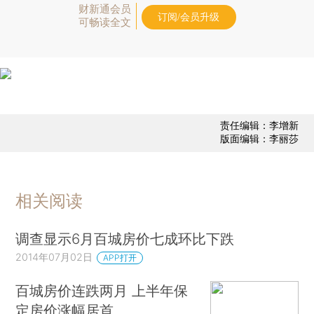
财新通会员
订阅/会员升级
可畅读全文
责任编辑：李增新
版面编辑：李丽莎
相关阅读
调查显示6月百城房价七成环比下跌
2014年07月02日
APP打开
百城房价连跌两月 上半年保
定房价涨幅居首