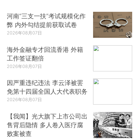
河南“三支一扶”考试规模化作
弊 内外勾结提前获取试卷
2026年08月07日
海外金融专才回流香港 外籍
工作签证翻倍
2026年08月07日
因严重违纪违法 李云泽被罢
免第十四届全国人大代表职务
2026年08月07日
【我闻】光大旗下上市公司出
售背后隐情 多人卷入医疗腐
败案被查