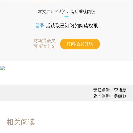
经济数据库（CEIC）及相关指数库。
本文共计912字 订阅后继续阅读
登录
后获取已订阅的阅读权限
财新通会员
订阅/会员升级
可畅读全文
责任编辑：李增新
版面编辑：李丽莎
相关阅读