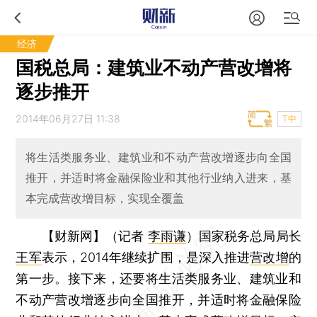
经济
国税总局：建筑业不动产营改增将
逐步推开
2014年06月27日 11:38
T中
将生活类服务业、建筑业和不动产营改增逐步向全国
推开，并适时将金融保险业和其他行业纳入进来，基
本完成营改增目标，实现全覆盖
【财新网】（记者
李雨谦
）
国家税务总局局长
王军
表示，2014年继续扩围，是深入推进
营改增
的
第一步。接下来，还要将生活类服务业、建筑业和
不动产营改增逐步向全国推开，并适时将金融保险