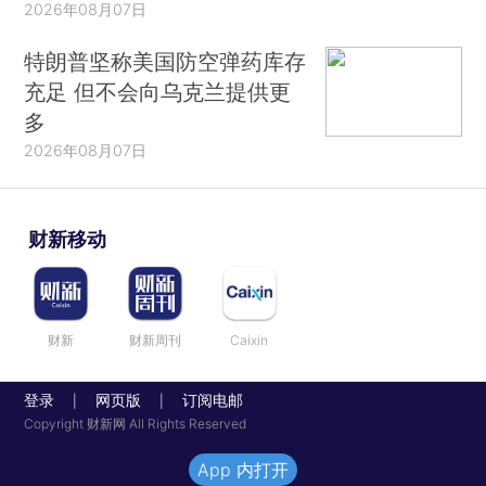
2026年08月07日
特朗普坚称美国防空弹药库存
充足 但不会向乌克兰提供更
多
2026年08月07日
财新移动
财新
财新周刊
Caixin
登录
网页版
订阅电邮
|
|
Copyright 财新网 All Rights Reserved
App 内打开