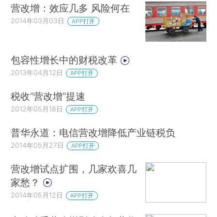
营改增：效应几多 风险何在
2014年03月03日
APP打开
包容性增长中的财税改革
2013年04月12日
APP打开
税收“营改增”提速
2012年05月18日
APP打开
普华永道：电信营改增降低产业链税负
2014年05月27日
APP打开
营改增试点扩围，几家欢喜几
家愁？
2014年05月12日
APP打开