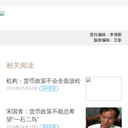
责任编辑：李增新
版面编辑：王影
相关阅读
机构：货币政策不会全面放松
2014年05月07日
APP打开
宋国青：货币政策不能总希
望“一石二鸟”
2014年04月28日
APP打开