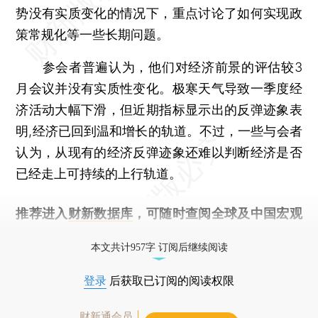
势没有实质变化的情况下，重点讨论了如何实现政
策常规化等一些长期问题。
参会者普遍认为，他们对经济前景的评估较3
月会议并没有实质性变化。极寒天气导致一季度经
济活动大幅下滑，但近期指标显示出的反弹迹象表
明,经济已回到温和增长的轨道。不过，一些与会者
认为，从现有的经济反弹迹象还难以判断经济是否
已经走上可持续的上行轨道。
推荐进入
财新数据库
，可随时查阅全球及中国宏观
经济数据库（CEIC）及相关指数库。
本文共计957字 订阅后继续阅读
登录
后获取已订阅的阅读权限
财新通会员