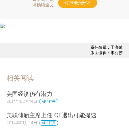
订阅/会员升级
可畅读全文
责任编辑：于海荣
版面编辑：李丽莎
相关阅读
美国经济仍有潜力
2014年02月14日
APP打开
美联储新主席上任 QE退出可能提速
2014年01月24日
APP打开