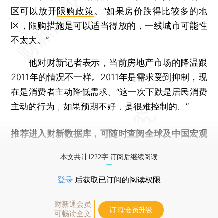
区可以放开
限购政策
。“如果房价跌得比较多的地
区，限购措施是可以适当得放的，一线城市可能性
不太大。”
他对财新记者表示，当前房地产市场的降温跟
2011年的情况不一样。2011年是需求受到抑制，现
在是消费者主动降低需求。“这一次下跌是居民消费
主动的行为，如果预期不好，是很难控制的。”
推荐进入
财新数据库
，可随时查阅全球及中国宏观
经济数据库（CEIC）及相关指数库。
本文共计1222字 订阅后继续阅读
登录
后获取已订阅的阅读权限
财新通会员
订阅/会员升级
可畅读全文