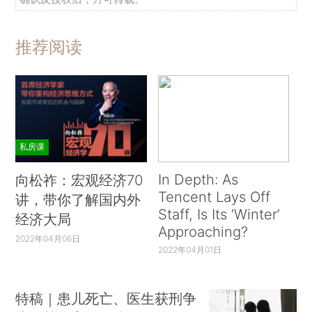
推荐阅读
私房课
In Depth: As
向松祚：宏观经济70
Tencent Lays Off
讲，带你了解国内外
Staff, Is Its ‘Winter’
经济大局
Approaching?
2022年04月06日
2022年04月01日
特稿｜患儿死亡、医生获刑争