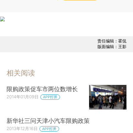
责任编辑：霍侃
版面编辑：王影
相关阅读
限购政策促车市两位数增长
2014年01月09日
APP打开
新华社三问天津小汽车限购政策
2013年12月16日
APP打开