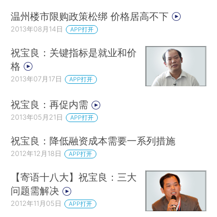
温州楼市限购政策松绑 价格居高不下
2013年08月14日
APP打开
祝宝良：关键指标是就业和价
格
2013年07月17日
APP打开
祝宝良：再促内需
2013年05月21日
APP打开
祝宝良：降低融资成本需要一系列措施
2012年12月18日
APP打开
【寄语十八大】祝宝良：三大
问题需解决
2012年11月05日
APP打开