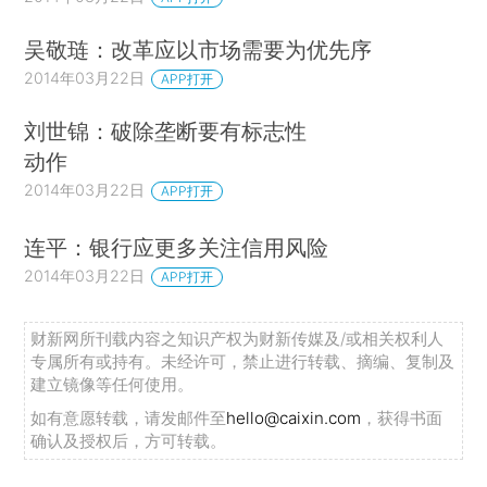
吴敬琏：改革应以市场需要为优先序
2014年03月22日
APP打开
刘世锦：破除垄断要有标志性
动作
2014年03月22日
APP打开
连平：银行应更多关注信用风险
2014年03月22日
APP打开
财新网所刊载内容之知识产权为财新传媒及/或相关权利人
专属所有或持有。未经许可，禁止进行转载、摘编、复制及
建立镜像等任何使用。
如有意愿转载，请发邮件至
hello@caixin.com
，获得书面
确认及授权后，方可转载。