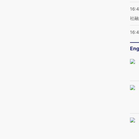
16:
社融
16:
Eng