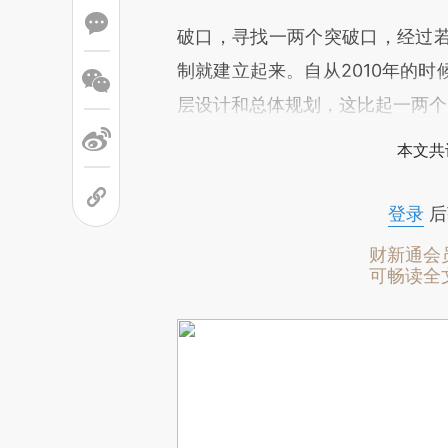
破口，寻找一两个突破口，经过
制就建立起来。自从2010年的
层设计和总体规划，这比起一两个
本文共
登录
后
财新通会
可畅读全