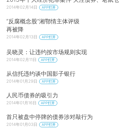
2014年02月14日
APP打开
“反腐概念股”湘鄂情主体评级
再被降
2014年02月13日
APP打开
吴晓灵：让违约按市场规则实现
2014年02月11日
APP打开
从信托违约谈中国影子银行
2014年01月29日
APP打开
人民币债券的吸引力
2014年01月16日
APP打开
首只被盘中停牌的债券涉对敲行为
2014年01月03日
APP打开