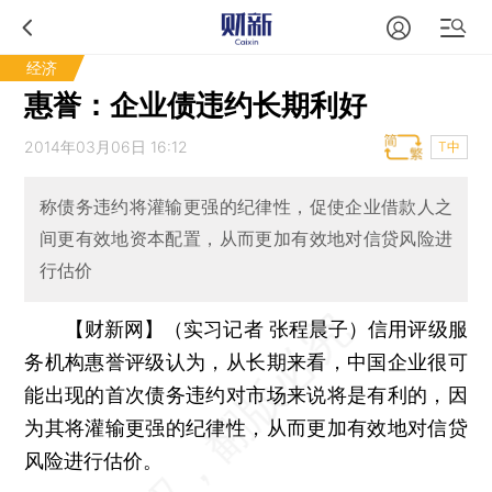
经济
惠誉：企业债违约长期利好
2014年03月06日 16:12
T中
称债务违约将灌输更强的纪律性，促使企业借款人之
间更有效地资本配置，从而更加有效地对信贷风险进
行估价
【财新网】（实习记者 张程晨子）
信用评级服
务机构惠誉评级认为，从长期来看，中国企业很可
能出现的首次债务违约对市场来说将是有利的，因
为其将灌输更强的纪律性，从而更加有效地对信贷
风险进行估价。