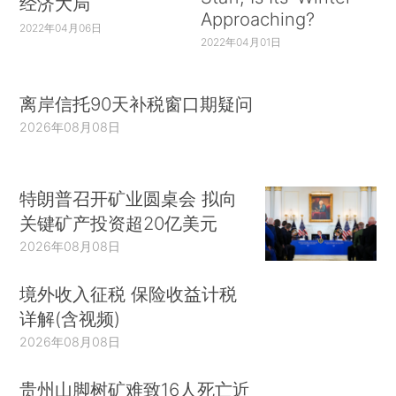
经济大局
Approaching?
2022年04月06日
2022年04月01日
离岸信托90天补税窗口期疑问
2026年08月08日
特朗普召开矿业圆桌会 拟向
关键矿产投资超20亿美元
2026年08月08日
境外收入征税 保险收益计税
详解(含视频)
2026年08月08日
贵州山脚树矿难致16人死亡近