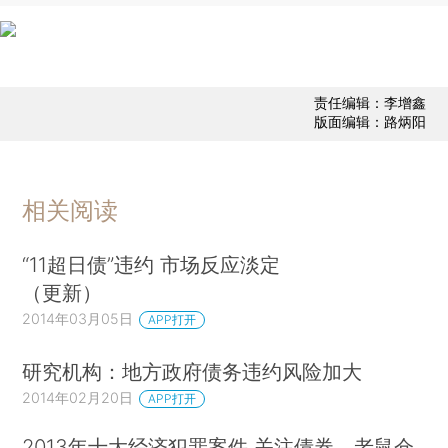
责任编辑：李增鑫
版面编辑：路炳阳
相关阅读
“11超日债”违约 市场反应淡定
（更新）
2014年03月05日
APP打开
研究机构：地方政府债务违约风险加大
2014年02月20日
APP打开
2013年十大经济犯罪案件 关注债券、老鼠仓