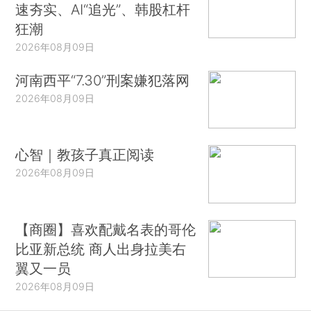
速夯实、AI“追光”、韩股杠杆
狂潮
2026年08月09日
河南西平“7.30”刑案嫌犯落网
2026年08月09日
心智｜教孩子真正阅读
2026年08月09日
【商圈】喜欢配戴名表的哥伦
比亚新总统 商人出身拉美右
翼又一员
2026年08月09日