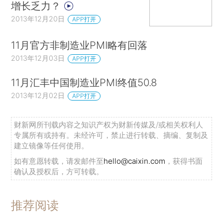
增长乏力？
2013年12月20日
APP打开
11月官方非制造业PMI略有回落
2013年12月03日
APP打开
11月汇丰中国制造业PMI终值50.8
2013年12月02日
APP打开
财新网所刊载内容之知识产权为财新传媒及/或相关权利人
专属所有或持有。未经许可，禁止进行转载、摘编、复制及
建立镜像等任何使用。
如有意愿转载，请发邮件至
hello@caixin.com
，获得书面
确认及授权后，方可转载。
推荐阅读