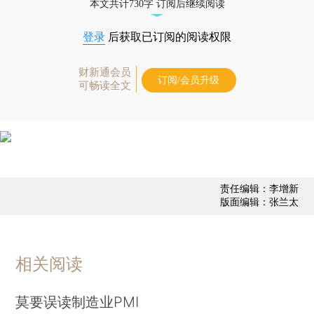
本文共计730字 订阅后继续阅读
登录
后获取已订阅的阅读权限
财新通会员
订阅/会员升级
可畅读全文
责任编辑：李增新
版面编辑：张兰太
相关阅读
莫要误读制造业PMI