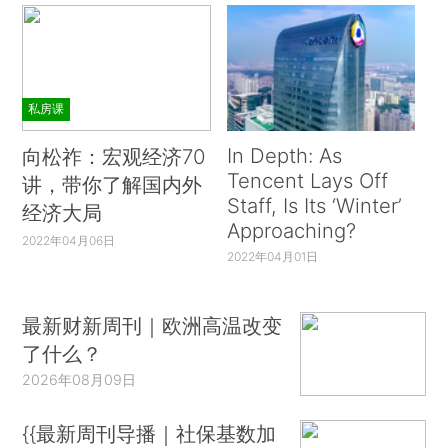
私房课
In Depth: As
向松祚：宏观经济70
Tencent Lays Off
讲，带你了解国内外
Staff, Is Its ‘Winter’
经济大局
Approaching?
2022年04月06日
2022年04月01日
最新财新周刊｜欧洲高温改变
了什么？
2026年08月09日
{{最新周刊导播｜社保基数加