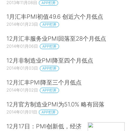
2013年11月08日
APP打开
1月汇丰PMI初值49.6 创近六个月低点
2014年01月23日
APP打开
12月汇丰服务业PMI回落至28个月低点
2014年01月06日
APP打开
12月非制造业PMI降至四个月低点
2014年01月03日
APP打开
12月汇丰PMI降至三个月低点
2014年01月02日
APP打开
12月官方制造业PMI为51.0% 略有回落
2014年01月01日
APP打开
12月17日：PMI创新低，经济