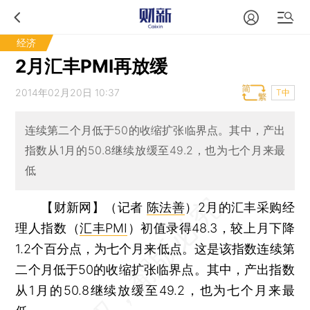
经济
2月汇丰PMI再放缓
2014年02月20日 10:37
T中
连续第二个月低于50的收缩扩张临界点。其中，产出
指数从1月的50.8继续放缓至49.2，也为七个月来最
低
【财新网】（记者
陈法善
）
2月的汇丰采购经
理人指数（
汇丰PMI
）初值录得48.3，较上月下降
1.2个百分点，为七个月来低点。这是该指数连续第
二个月低于50的收缩扩张临界点。其中，产出指数
从1月的50.8继续放缓至49.2，也为七个月来最