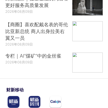
更好服务高质量发展
2026年08月09日
【商圈】喜欢配戴名表的哥伦
比亚新总统 商人出身拉美右
翼又一员
2026年08月09日
专栏｜AI“煤矿”中的金丝雀
2026年08月09日
财新移动