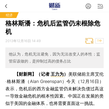
经济
格林斯潘：危机后监管仍未根除危
机
2013年12月16日 14:49
T中
他认为，危机无法避免，因为无法改变人的本性；监
管应该做的，是抑制过高的债务占比
【财新网】（记者
王力为
）
美联储前主席艾伦
·格林斯潘（Alan Greenspan）今天（12月16日）
表示，危机后的西方金融监管仍未解决负债过高这
一导致金融危机的根本性因素。中国正在发展的类
似于美国的金融体系，也将需要直面这一挑战。