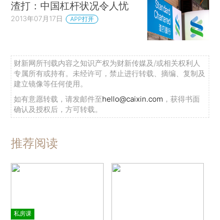
渣打：中国杠杆状况令人忧
2013年07月17日
APP打开
财新网所刊载内容之知识产权为财新传媒及/或相关权利人
专属所有或持有。未经许可，禁止进行转载、摘编、复制及
建立镜像等任何使用。
如有意愿转载，请发邮件至
hello@caixin.com
，获得书面
确认及授权后，方可转载。
推荐阅读
私房课