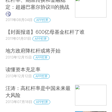
定：超越巴塞尔协议III的挑战
2011年08月04日
APP打开
【封面报道】600亿母基金杠杆了谁
2011年01月01日
APP打开
地方政府降杠杆或将开始
2013年12月15日
APP打开
读懂资本充足率
2013年12月12日
APP打开
汪涛：高杠杆率是中国未来最
大风险
2013年07月18日
APP打开