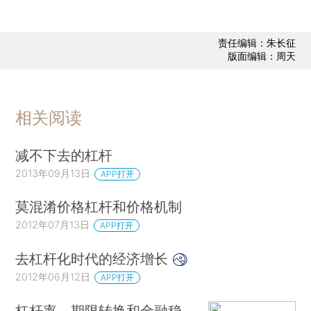
责任编辑：朱长征
版面编辑：周天
相关阅读
减不下去的杠杆
2013年09月13日
APP打开
莫混淆价格杠杆和价格机制
2012年07月13日
APP打开
去杠杆化时代的经济增长
2012年06月12日
APP打开
杠杆率、期限转换和金融稳