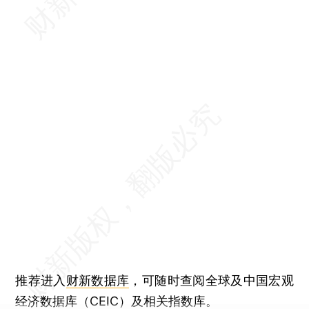
推荐进入
财新数据库
，可随时查阅全球及中国宏观
经济数据库（CEIC）及相关指数库。