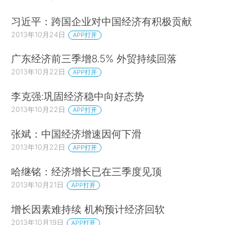
习近平：跨国企业对中国经济有积极贡献
2013年10月24日
APP打开
广东经济前三季增8.5% 外贸持续回落
2013年10月22日
APP打开
李克强:巩固经济稳中向好态势
2013年10月22日
APP打开
张斌：中国经济增速因何下滑
2013年10月22日
APP打开
哈继铭：经济增长已在三季度见顶
2013年10月21日
APP打开
增长因素难持续 机构预计经济回软
2013年10月19日
APP打开