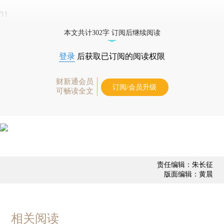
') }
本文共计302字 订阅后继续阅读
登录
后获取已订阅的阅读权限
财新通会员
订阅/会员升级
可畅读全文
责任编辑：朱长征
版面编辑：黄晨
相关阅读