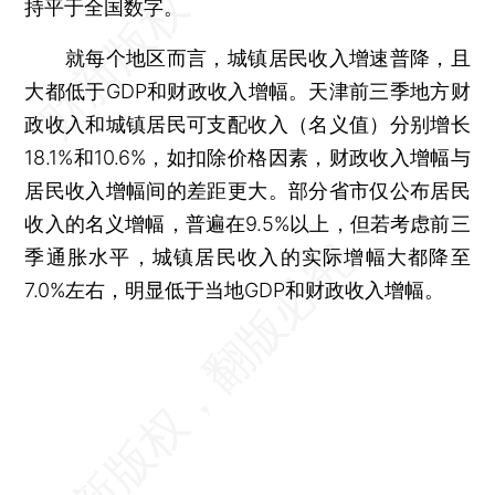
持平于全国数字。
就每个地区而言，城镇居民收入增速普降，且
大都低于GDP和财政收入增幅。天津前三季地方财
政收入和城镇居民可支配收入（名义值）分别增长
18.1%和10.6%，如扣除价格因素，财政收入增幅与
居民收入增幅间的差距更大。部分省市仅公布居民
收入的名义增幅，普遍在9.5%以上，但若考虑前三
季通胀水平，城镇居民收入的实际增幅大都降至
7.0%左右，明显低于当地GDP和财政收入增幅。