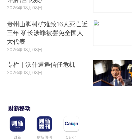
2026年08月08日
贵州山脚树矿难致16人死亡近
三年 矿长涉罪被罢免全国人
大代表
2026年08月08日
专栏｜沃什遭遇信任危机
2026年08月08日
财新移动
财新
财新周刊
Caixin