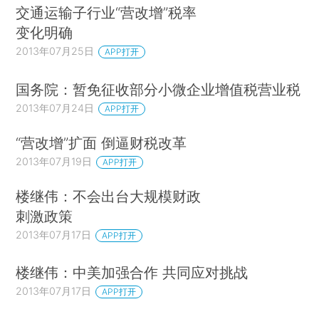
交通运输子行业“营改增”税率
变化明确
2013年07月25日
APP打开
国务院：暂免征收部分小微企业增值税营业税
2013年07月24日
APP打开
“营改增”扩面 倒逼财税改革
2013年07月19日
APP打开
楼继伟：不会出台大规模财政
刺激政策
2013年07月17日
APP打开
楼继伟：中美加强合作 共同应对挑战
2013年07月17日
APP打开