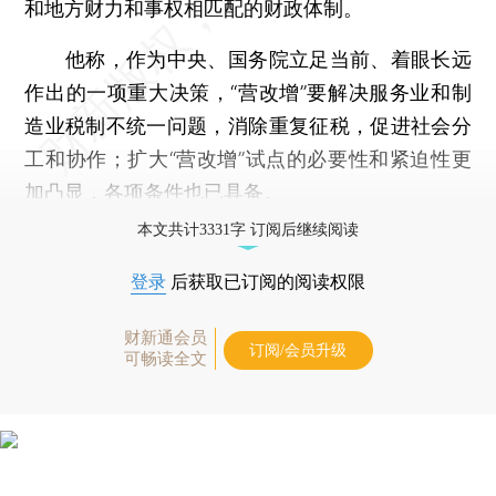
和地方财力和事权相匹配的财政体制。
他称，作为中央、国务院立足当前、着眼长远
作出的一项重大决策，“营改增”要解决服务业和制
造业税制不统一问题，消除重复征税，促进社会分
工和协作；扩大“营改增”试点的必要性和紧迫性更
加凸显，各项条件也已具备。
本文共计3331字 订阅后继续阅读
登录
后获取已订阅的阅读权限
财新通会员
订阅/会员升级
可畅读全文