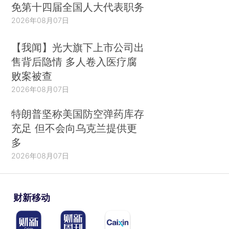
免第十四届全国人大代表职务
2026年08月07日
【我闻】光大旗下上市公司出
售背后隐情 多人卷入医疗腐
败案被查
2026年08月07日
特朗普坚称美国防空弹药库存
充足 但不会向乌克兰提供更
多
2026年08月07日
财新移动