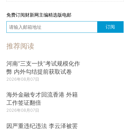
免费订阅财新网主编精选版电邮
订阅
推荐阅读
河南“三支一扶”考试规模化作
弊 内外勾结提前获取试卷
2026年08月07日
海外金融专才回流香港 外籍
工作签证翻倍
2026年08月07日
因严重违纪违法 李云泽被罢